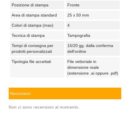
Posizione di stampa
Fronte
Area di stampa standard
25 x 50 mm
Colori di stampa (max)
4
Tecnica di stampa
Tampografia
Tempi di consegna per
15/20 gg. dalla conferma
prodotti personalizzati
dell'ordine
Tipologia file accettati
File vettoriale in
dimensione reale
(estensione .ai oppure .pdf)
Recensioni
Non ci sono recensioni al momento.