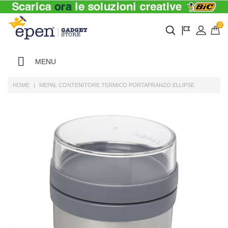
0
MENU
HOME
MEPAL CONTENITORE TERMICO PORTAPRANZO ELLIPSE