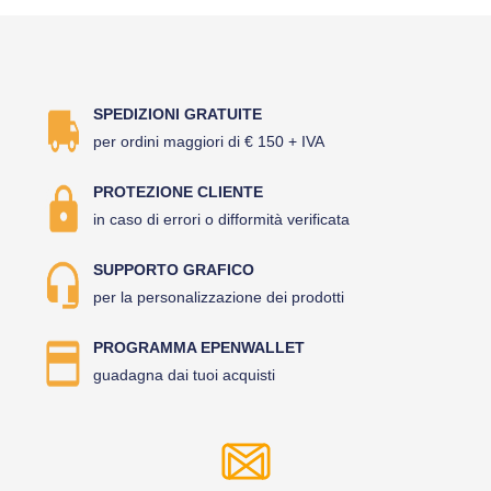
SPEDIZIONI GRATUITE
per ordini maggiori di € 150 + IVA
PROTEZIONE CLIENTE
in caso di errori o difformità verificata
SUPPORTO GRAFICO
per la personalizzazione dei prodotti
PROGRAMMA EPENWALLET
guadagna dai tuoi acquisti