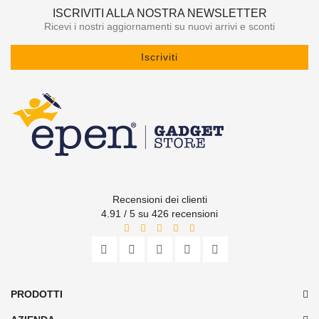
ISCRIVITI ALLA NOSTRA NEWSLETTER
Ricevi i nostri aggiornamenti su nuovi arrivi e sconti
Iscriviti
Recensioni dei clienti
4.91 / 5 su 426 recensioni
PRODOTTI