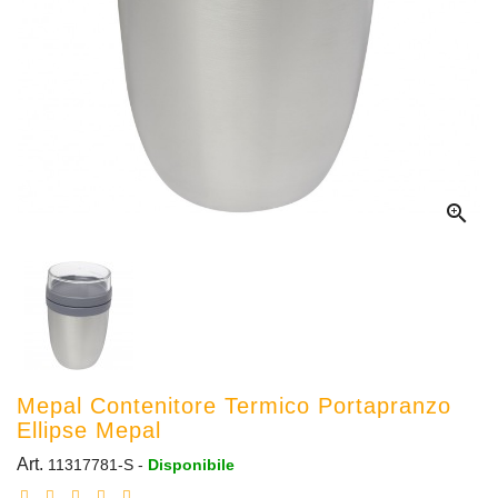

Mepal Contenitore Termico Portapranzo
Ellipse Mepal
Art.
11317781-S
-
Disponibile