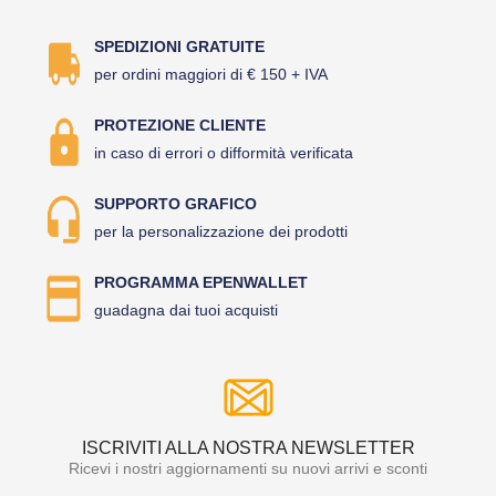
SPEDIZIONI GRATUITE
per ordini maggiori di € 150 + IVA
PROTEZIONE CLIENTE
in caso di errori o difformità verificata
SUPPORTO GRAFICO
per la personalizzazione dei prodotti
PROGRAMMA EPENWALLET
guadagna dai tuoi acquisti
ISCRIVITI ALLA NOSTRA NEWSLETTER
Ricevi i nostri aggiornamenti su nuovi arrivi e sconti