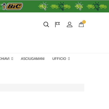
0
CHIAVI
ASCIUGAMANI
UFFICIO