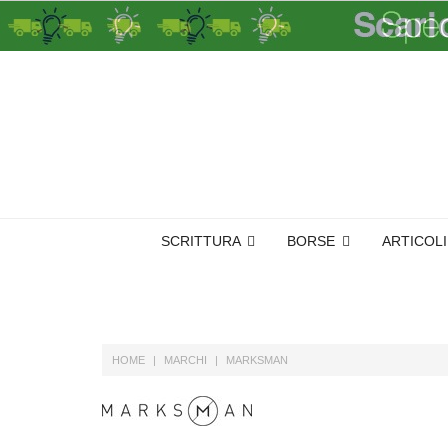
SCRITTURA
BORSE
ARTICOL
HOME
MARCHI
MARKSMAN