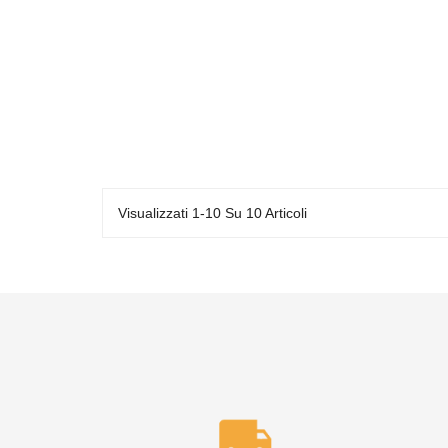
Visualizzati 1-10 Su 10 Articoli