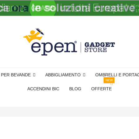
I PER BEVANDE
ABBIGLIAMENTO
OMBRELLI E PORTA
NEW
ACCENDINI BIC
BLOG
OFFERTE