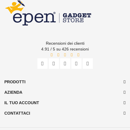
Recensioni dei clienti
4.91 / 5 su 426 recensioni
PRODOTTI
AZIENDA
IL TUO ACCOUNT
CONTATTACI