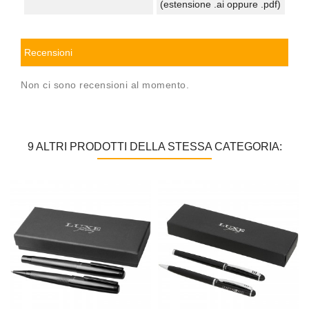
(estensione .ai oppure .pdf)
Recensioni
Non ci sono recensioni al momento.
9 ALTRI PRODOTTI DELLA STESSA CATEGORIA: