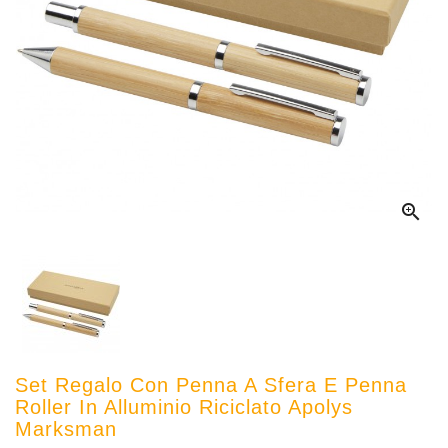

Set Regalo Con Penna A Sfera E Penna
Roller In Alluminio Riciclato Apolys
Marksman