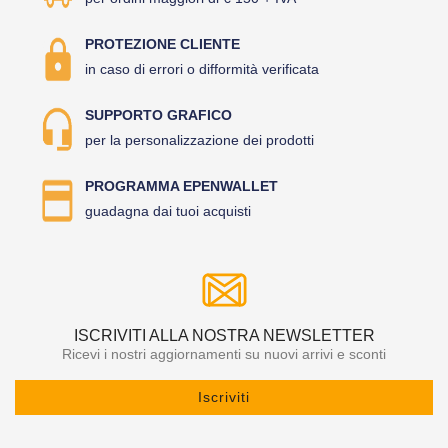
PROTEZIONE CLIENTE
in caso di errori o difformità verificata
SUPPORTO GRAFICO
per la personalizzazione dei prodotti
PROGRAMMA EPENWALLET
guadagna dai tuoi acquisti
ISCRIVITI ALLA NOSTRA NEWSLETTER
Ricevi i nostri aggiornamenti su nuovi arrivi e sconti
Iscriviti