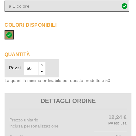
a 1 colore
COLORI DISPONIBILI
naturale
QUANTITÀ
Pezzi
La quantità minima ordinabile per questo prodotto è 50.
DETTAGLI ORDINE
12,24 €
Prezzo unitario
IVA esclusa
inclusa personalizzazione