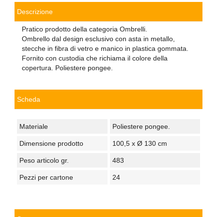
Descrizione
Pratico prodotto della categoria Ombrelli.
Ombrello dal design esclusivo con asta in metallo,
stecche in fibra di vetro e manico in plastica gommata.
Fornito con custodia che richiama il colore della
copertura. Poliestere pongee.
Scheda
Materiale
Poliestere pongee.
Dimensione prodotto
100,5 x Ø 130 cm
Peso articolo gr.
483
Pezzi per cartone
24