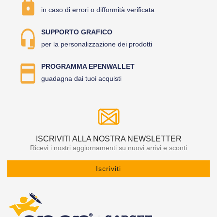
in caso di errori o difformità verificata
SUPPORTO GRAFICO
per la personalizzazione dei prodotti
PROGRAMMA EPENWALLET
guadagna dai tuoi acquisti
ISCRIVITI ALLA NOSTRA NEWSLETTER
Ricevi i nostri aggiornamenti su nuovi arrivi e sconti
Iscriviti