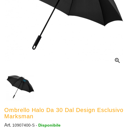

Ombrello Halo Da 30 Dal Design Esclusivo
Marksman
Art.
10907400-S
-
Disponibile