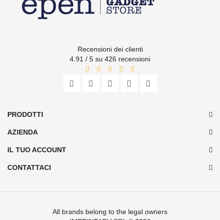
Recensioni dei clienti
4.91 / 5 su 426 recensioni
PRODOTTI
AZIENDA
IL TUO ACCOUNT
CONTATTACI
All brands belong to the legal owners