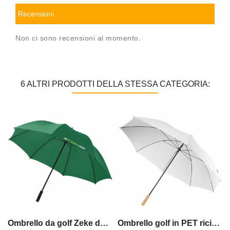
Recensioni
Non ci sono recensioni al momento.
6 ALTRI PRODOTTI DELLA STESSA CATEGORIA:
Ombrello da golf Zeke da 30
Ombrello golf in PET riciclato antivento da 30 Romee