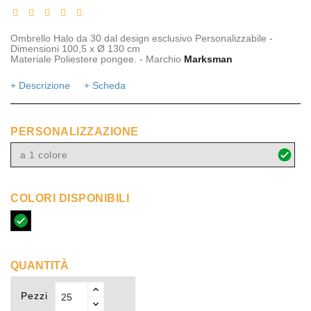
Ombrello Halo da 30 dal design esclusivo Personalizzabile -
Dimensioni 100,5 x Ø 130 cm
Materiale Poliestere pongee. - Marchio
Marksman
+ Descrizione
+ Scheda
PERSONALIZZAZIONE
a 1 colore
COLORI DISPONIBILI
nero
QUANTITÀ
Pezzi