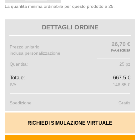
La quantità minima ordinabile per questo prodotto è 25.
DETTAGLI ORDINE
26,70 €
Prezzo unitario
IVA esclusa
inclusa personalizzazione
Quantita:
25 pz
Totale:
667.5 €
IVA:
146.85 €
Spedizione
Gratis
RICHIEDI SIMULAZIONE VIRTUALE