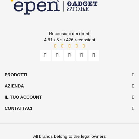
Recensioni dei clienti
4.91 / 5 su 426 recensioni
PRODOTTI
AZIENDA
IL TUO ACCOUNT
CONTATTACI
All brands belong to the legal owners