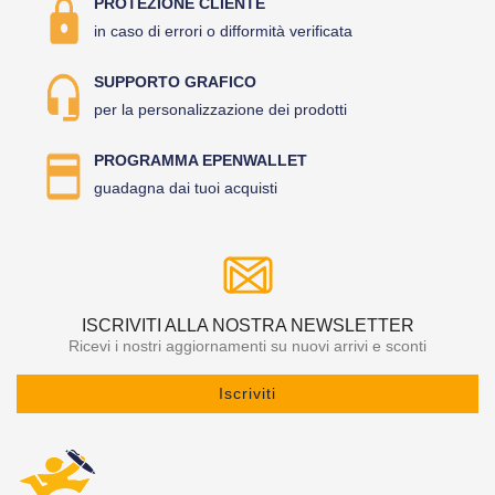
PROTEZIONE CLIENTE
in caso di errori o difformità verificata
SUPPORTO GRAFICO
per la personalizzazione dei prodotti
PROGRAMMA EPENWALLET
guadagna dai tuoi acquisti
ISCRIVITI ALLA NOSTRA NEWSLETTER
Ricevi i nostri aggiornamenti su nuovi arrivi e sconti
Iscriviti