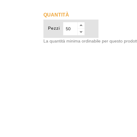
QUANTITÀ
Pezzi
La quantità minima ordinabile per questo prodot