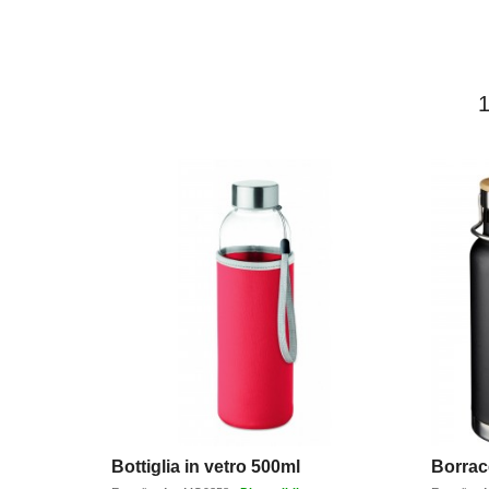
Bottiglia in vetro 500ml