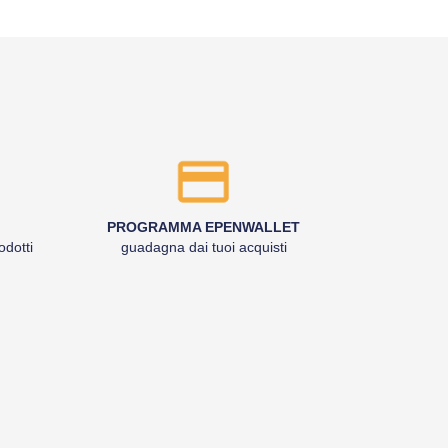
PROGRAMMA EPENWALLET
odotti
guadagna dai tuoi acquisti