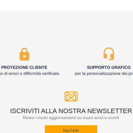
PROTEZIONE CLIENTE
SUPPORTO GRAFICO
o di errori o difformità verificata
per la personalizzazione dei pr
ISCRIVITI ALLA NOSTRA NEWSLETTER
Ricevi i nostri aggiornamenti su nuovi arrivi e sconti
Iscriviti