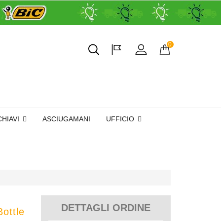
0
CHIAVI
ASCIUGAMANI
UFFICIO
DETTAGLI ORDINE
ottle