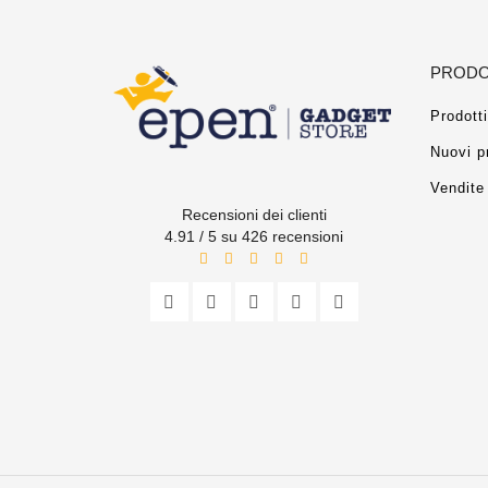
PRODO
Prodotti
Nuovi p
Vendite 
Recensioni dei clienti
4.91 / 5 su 426 recensioni