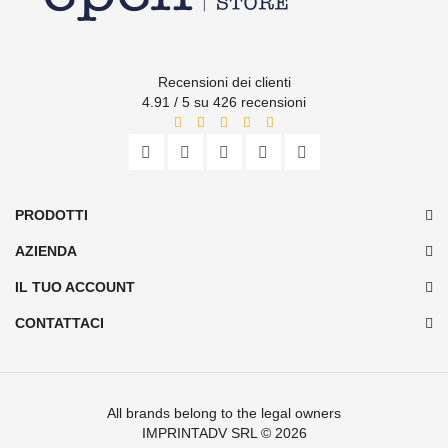
Recensioni dei clienti
4.91 / 5 su 426 recensioni
PRODOTTI
AZIENDA
IL TUO ACCOUNT
CONTATTACI
All brands belong to the legal owners
IMPRINTADV SRL
© 2026