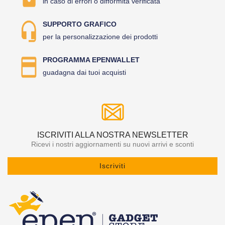
in caso di errori o difformità verificata
SUPPORTO GRAFICO
per la personalizzazione dei prodotti
PROGRAMMA EPENWALLET
guadagna dai tuoi acquisti
ISCRIVITI ALLA NOSTRA NEWSLETTER
Ricevi i nostri aggiornamenti su nuovi arrivi e sconti
Iscriviti