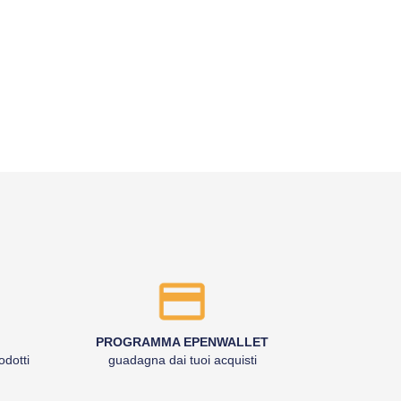
PROGRAMMA EPENWALLET
odotti
guadagna dai tuoi acquisti