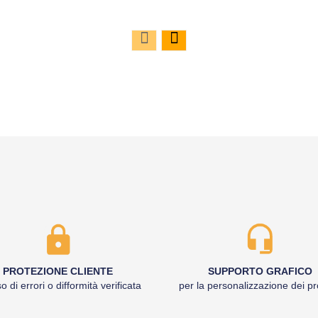
PROTEZIONE CLIENTE
SUPPORTO GRAFICO
o di errori o difformità verificata
per la personalizzazione dei pr