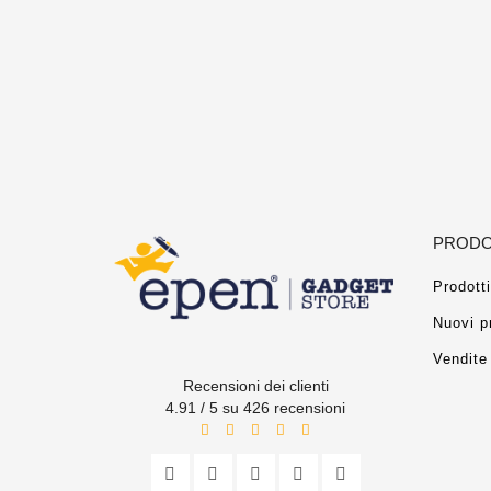
PRODO
Prodotti
Nuovi p
Vendite 
Recensioni dei clienti
4.91 / 5 su 426 recensioni