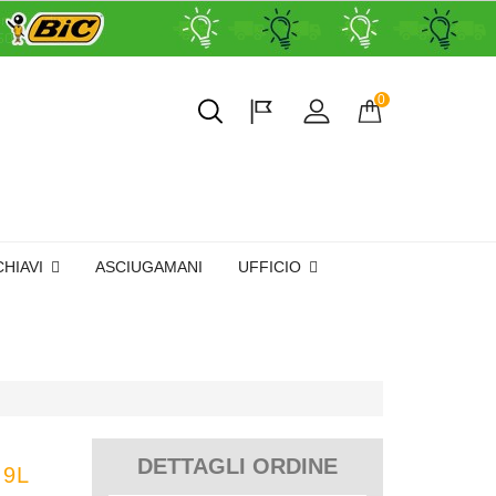
0
CHIAVI
ASCIUGAMANI
UFFICIO
DETTAGLI ORDINE
 9L