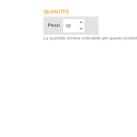
QUANTITÀ
Pezzi
La quantità minima ordinabile per questo prodot