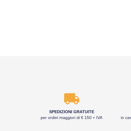
SPEDIZIONI GRATUITE
per ordini maggiori di € 150 + IVA
in cas