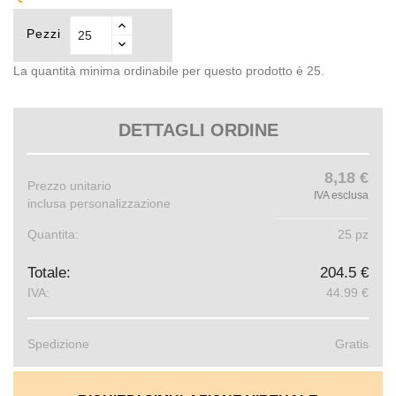
Pezzi
La quantità minima ordinabile per questo prodotto è 25.
DETTAGLI ORDINE
8,18 €
Prezzo unitario
IVA esclusa
inclusa personalizzazione
Quantita:
25 pz
Totale:
204.5 €
IVA:
44.99 €
Spedizione
Gratis