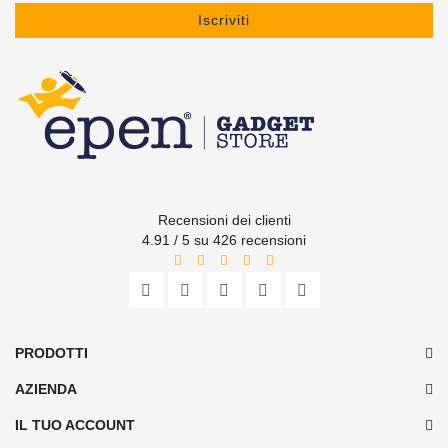
Iscriviti
Recensioni dei clienti
4.91 / 5 su 426 recensioni
PRODOTTI
AZIENDA
IL TUO ACCOUNT