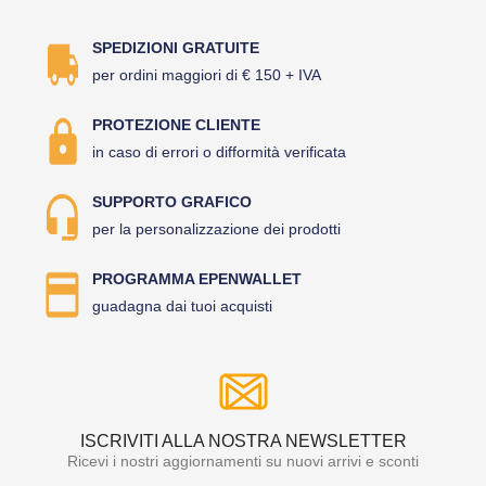
SPEDIZIONI GRATUITE
per ordini maggiori di € 150 + IVA
PROTEZIONE CLIENTE
in caso di errori o difformità verificata
SUPPORTO GRAFICO
per la personalizzazione dei prodotti
PROGRAMMA EPENWALLET
guadagna dai tuoi acquisti
ISCRIVITI ALLA NOSTRA NEWSLETTER
Ricevi i nostri aggiornamenti su nuovi arrivi e sconti