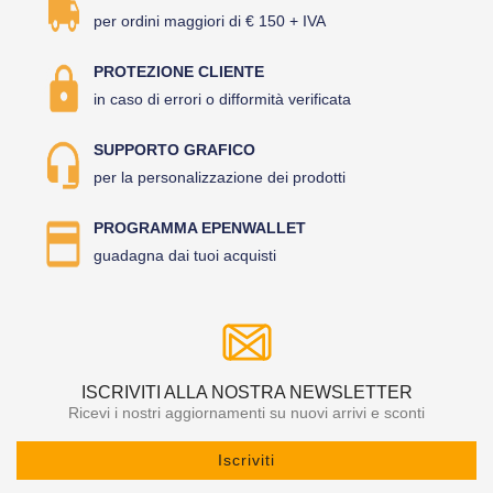
per ordini maggiori di € 150 + IVA
PROTEZIONE CLIENTE
in caso di errori o difformità verificata
SUPPORTO GRAFICO
per la personalizzazione dei prodotti
PROGRAMMA EPENWALLET
guadagna dai tuoi acquisti
ISCRIVITI ALLA NOSTRA NEWSLETTER
Ricevi i nostri aggiornamenti su nuovi arrivi e sconti
Iscriviti