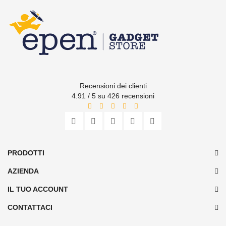
Recensioni dei clienti
4.91 / 5 su 426 recensioni
PRODOTTI
AZIENDA
IL TUO ACCOUNT
CONTATTACI