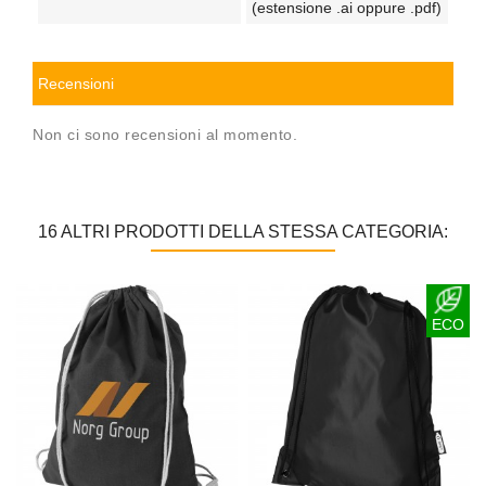
(estensione .ai oppure .pdf)
Recensioni
Non ci sono recensioni al momento.
16 ALTRI PRODOTTI DELLA STESSA CATEGORIA:
ECO