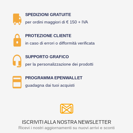
SPEDIZIONI GRATUITE
per ordini maggiori di € 150 + IVA
PROTEZIONE CLIENTE
in caso di errori o difformità verificata
SUPPORTO GRAFICO
per la personalizzazione dei prodotti
PROGRAMMA EPENWALLET
guadagna dai tuoi acquisti
ISCRIVITI ALLA NOSTRA NEWSLETTER
Ricevi i nostri aggiornamenti su nuovi arrivi e sconti