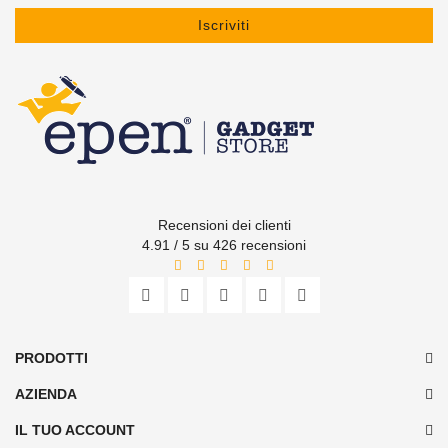
Iscriviti
Recensioni dei clienti
4.91 / 5 su 426 recensioni
PRODOTTI
AZIENDA
IL TUO ACCOUNT