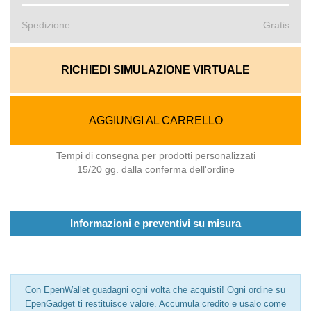
Spedizione
Gratis
RICHIEDI SIMULAZIONE VIRTUALE
AGGIUNGI AL CARRELLO
Tempi di consegna per prodotti personalizzati
15/20 gg. dalla conferma dell'ordine
Informazioni e preventivi su misura
Con EpenWallet guadagni ogni volta che acquisti! Ogni ordine su
EpenGadget ti restituisce valore. Accumula credito e usalo come