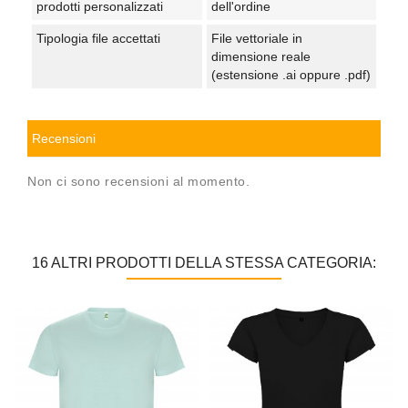
prodotti personalizzati
dell'ordine
Tipologia file accettati
File vettoriale in
dimensione reale
(estensione .ai oppure .pdf)
Recensioni
Non ci sono recensioni al momento.
16 ALTRI PRODOTTI DELLA STESSA CATEGORIA: