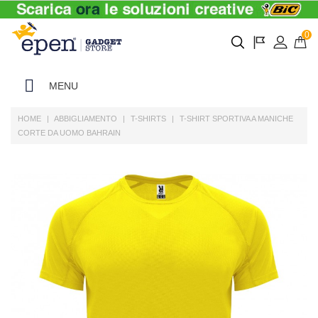
0
MENU
HOME
ABBIGLIAMENTO
T-SHIRTS
T-SHIRT SPORTIVA A MANICHE
CORTE DA UOMO BAHRAIN