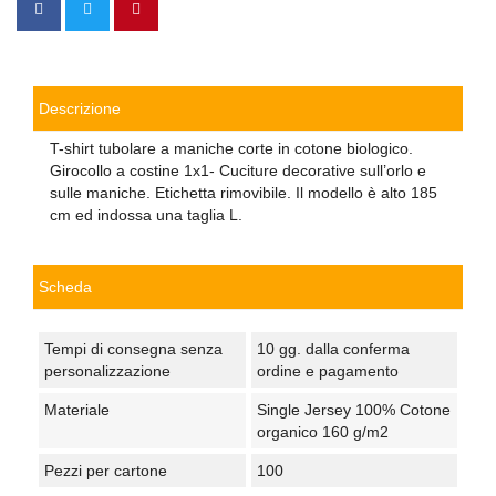
Descrizione
T-shirt tubolare a maniche corte in cotone biologico.
Girocollo a costine 1x1- Cuciture decorative sull’orlo e
sulle maniche. Etichetta rimovibile. Il modello è alto 185
cm ed indossa una taglia L.
Scheda
Tempi di consegna senza
10 gg. dalla conferma
personalizzazione
ordine e pagamento
Materiale
Single Jersey 100% Cotone
organico 160 g/m2
Pezzi per cartone
100