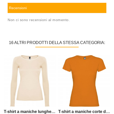
Recensioni
Non ci sono recensioni al momento.
16 ALTRI PRODOTTI DELLA STESSA CATEGORIA:
T-shirt a maniche lunghe da donna Extreme
T-shirt a maniche corte da donna Jamaica