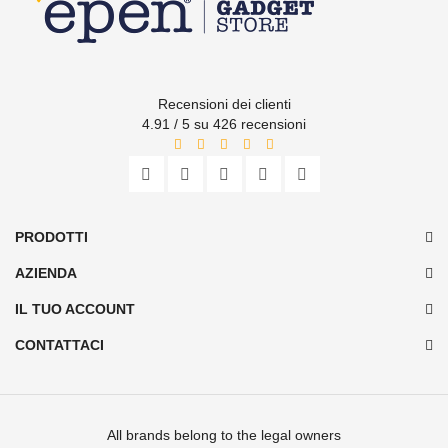
Recensioni dei clienti
4.91 / 5 su 426 recensioni
PRODOTTI
AZIENDA
IL TUO ACCOUNT
CONTATTACI
All brands belong to the legal owners