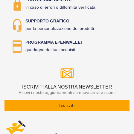
in caso di errori o difformità verificata
SUPPORTO GRAFICO
per la personalizzazione dei prodotti
PROGRAMMA EPENWALLET
guadagna dai tuoi acquisti
ISCRIVITI ALLA NOSTRA NEWSLETTER
Ricevi i nostri aggiornamenti su nuovi arrivi e sconti
Iscriviti