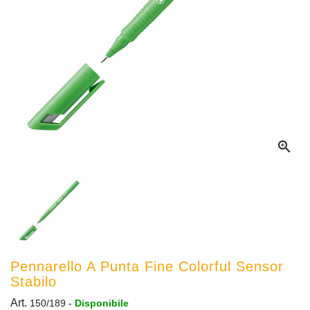

Pennarello A Punta Fine Colorful Sensor
Stabilo
Art.
150/189
-
Disponibile