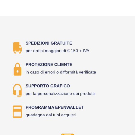
SPEDIZIONI GRATUITE
per ordini maggiori di € 150 + IVA
PROTEZIONE CLIENTE
in caso di errori o difformità verificata
SUPPORTO GRAFICO
per la personalizzazione dei prodotti
PROGRAMMA EPENWALLET
guadagna dai tuoi acquisti