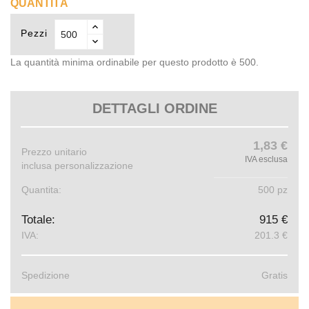
QUANTITÀ
Pezzi
La quantità minima ordinabile per questo prodotto è 500.
DETTAGLI ORDINE
1,83 €
Prezzo unitario
IVA esclusa
inclusa personalizzazione
Quantita:
500 pz
Totale:
915 €
IVA:
201.3 €
Spedizione
Gratis