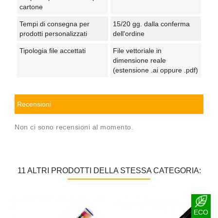
cartone
Tempi di consegna per
15/20 gg. dalla conferma
prodotti personalizzati
dell'ordine
Tipologia file accettati
File vettoriale in
dimensione reale
(estensione .ai oppure .pdf)
Recensioni
Non ci sono recensioni al momento.
11 ALTRI PRODOTTI DELLA STESSA CATEGORIA:
ECO