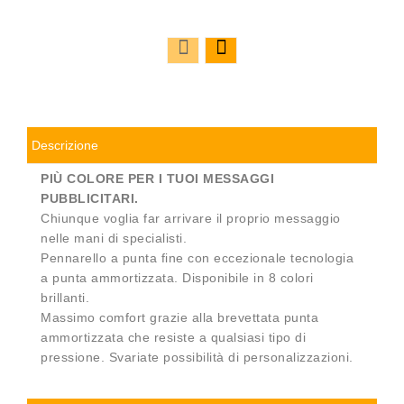
Descrizione
PIÙ COLORE PER I TUOI MESSAGGI
PUBBLICITARI.
Chiunque voglia far arrivare il proprio messaggio
nelle mani di specialisti.
Pennarello a punta fine con eccezionale tecnologia
a punta ammortizzata. Disponibile in 8 colori
brillanti.
Massimo comfort grazie alla brevettata punta
ammortizzata che resiste a qualsiasi tipo di
pressione. Svariate possibilità di personalizzazioni.