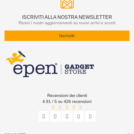
ISCRIVITI ALLA NOSTRA NEWSLETTER
Ricevi i nostri aggiornamenti su nuovi arrivi e sconti
Iscriviti
Recensioni dei clienti
4.91 / 5 su 426 recensioni