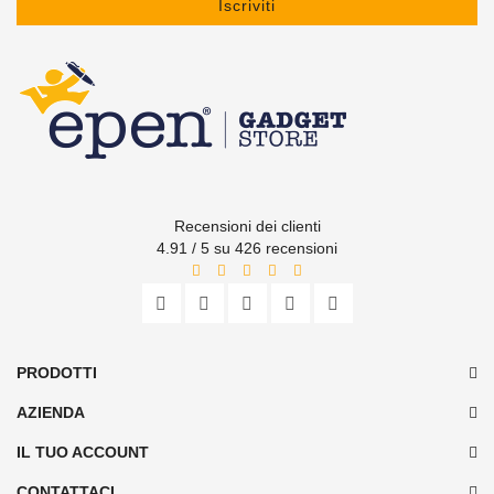
Iscriviti
Recensioni dei clienti
4.91 / 5 su 426 recensioni
PRODOTTI
AZIENDA
IL TUO ACCOUNT
CONTATTACI