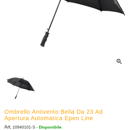

Ombrello Antivento Bella Da 23 Ad
Apertura Automatica Epen Line
Art.
10940101-S
-
Disponibile