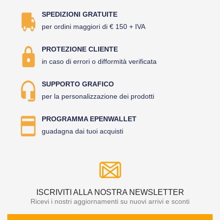
SPEDIZIONI GRATUITE
per ordini maggiori di € 150 + IVA
PROTEZIONE CLIENTE
in caso di errori o difformità verificata
SUPPORTO GRAFICO
per la personalizzazione dei prodotti
PROGRAMMA EPENWALLET
guadagna dai tuoi acquisti
ISCRIVITI ALLA NOSTRA NEWSLETTER
Ricevi i nostri aggiornamenti su nuovi arrivi e sconti