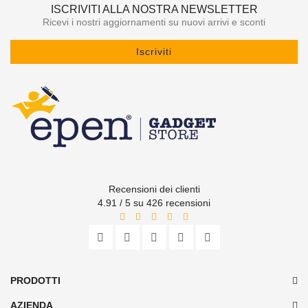
ISCRIVITI ALLA NOSTRA NEWSLETTER
Ricevi i nostri aggiornamenti su nuovi arrivi e sconti
Iscriviti
Recensioni dei clienti
4.91 / 5 su 426 recensioni
PRODOTTI
AZIENDA