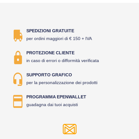
SPEDIZIONI GRATUITE
per ordini maggiori di € 150 + IVA
PROTEZIONE CLIENTE
in caso di errori o difformità verificata
SUPPORTO GRAFICO
per la personalizzazione dei prodotti
PROGRAMMA EPENWALLET
guadagna dai tuoi acquisti