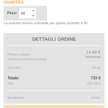
QUANTITÀ
Pezzi
La quantità minima ordinabile per questo prodotto è 50.
DETTAGLI ORDINE
14,66 €
Prezzo unitario
IVA esclusa
inclusa personalizzazione
Quantita:
50 pz
Totale:
733 €
IVA:
161.26 €
Spedizione
Gratis