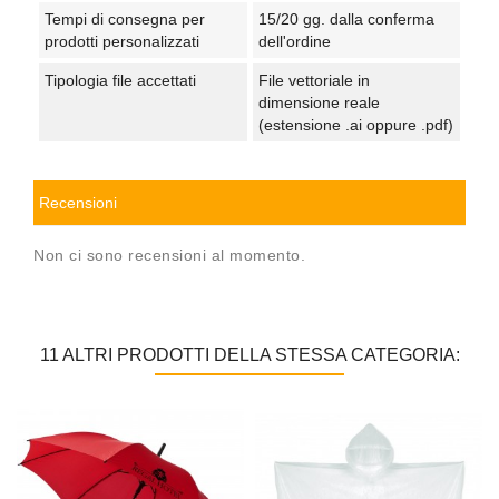
Tempi di consegna per
15/20 gg. dalla conferma
prodotti personalizzati
dell'ordine
Tipologia file accettati
File vettoriale in
dimensione reale
(estensione .ai oppure .pdf)
Recensioni
Non ci sono recensioni al momento.
11 ALTRI PRODOTTI DELLA STESSA CATEGORIA: