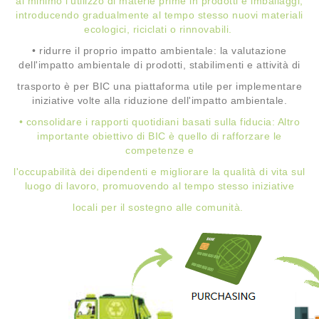
al minimo l'utilizzo di materie prime in prodotti e imballaggi,
introducendo gradualmente al tempo stesso nuovi materiali
ecologici, riciclati o rinnovabili.
•
ridurre il proprio impatto ambientale: la valutazione
dell'impatto ambientale di prodotti, stabilimenti e attività di
trasporto è per BIC una piattaforma utile per implementare
iniziative volte alla riduzione dell'impatto ambientale.
• consolidare i rapporti quotidiani basati sulla fiducia: Altro
importante obiettivo di BIC è quello di rafforzare le
competenze e
l'occupabilità dei dipendenti e migliorare la qualità di vita sul
luogo di lavoro, promuovendo al tempo stesso iniziative
locali per il sostegno alle comunità.