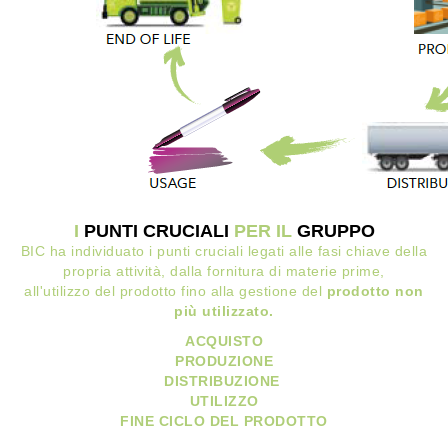
I
PUNTI CRUCIALI
PER IL
GRUPPO
BIC ha individuato i punti cruciali legati alle fasi chiave della
propria attività, dalla fornitura di materie prime,
all'utilizzo del prodotto fino alla gestione del
prodotto non
più utilizzato.
ACQUISTO
PRODUZIONE
DISTRIBUZIONE
UTILIZZO
FINE CICLO DEL PRODOTTO