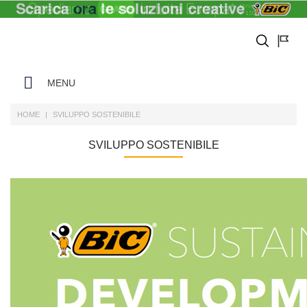
MENU
HOME
SVILUPPO SOSTENIBILE
SVILUPPO SOSTENIBILE