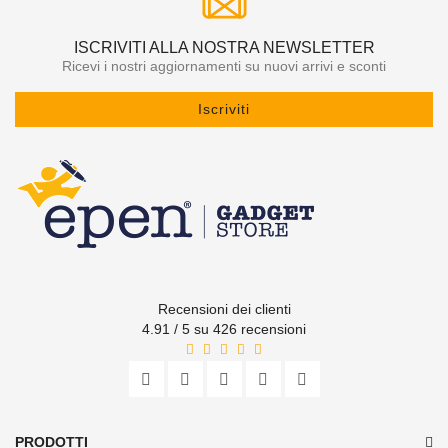
ISCRIVITI ALLA NOSTRA NEWSLETTER
Ricevi i nostri aggiornamenti su nuovi arrivi e sconti
Iscriviti
Recensioni dei clienti
4.91 / 5 su 426 recensioni
PRODOTTI