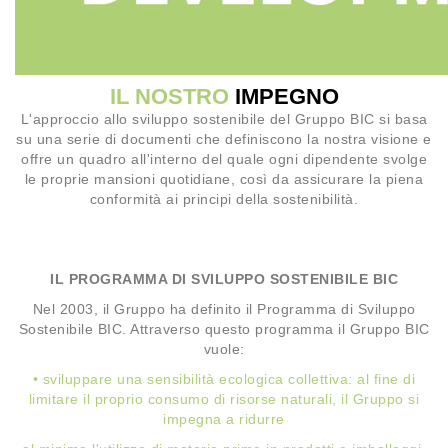
IL NOSTRO
IMPEGNO
L'approccio allo sviluppo sostenibile del Gruppo BIC si basa
su una serie di documenti che definiscono la nostra visione e
offre un quadro all'interno del quale ogni dipendente svolge
le proprie mansioni quotidiane, così da assicurare la piena
conformità ai principi della sostenibilità.
IL PROGRAMMA DI SVILUPPO SOSTENIBILE BIC
Nel 2003, il Gruppo ha definito il Programma di Sviluppo
Sostenibile BIC. Attraverso questo programma il Gruppo BIC
vuole:
• sviluppare una sensibilità ecologica collettiva: al fine di
limitare il proprio consumo di risorse naturali, il Gruppo si
impegna a ridurre