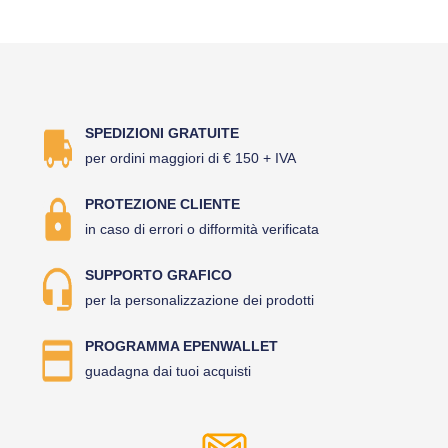
SPEDIZIONI GRATUITE
per ordini maggiori di € 150 + IVA
PROTEZIONE CLIENTE
in caso di errori o difformità verificata
SUPPORTO GRAFICO
per la personalizzazione dei prodotti
PROGRAMMA EPENWALLET
guadagna dai tuoi acquisti