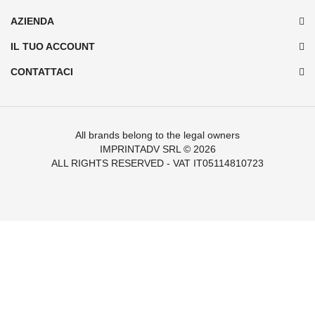
AZIENDA
IL TUO ACCOUNT
CONTATTACI
All brands belong to the legal owners
IMPRINTADV SRL
© 2026
ALL RIGHTS RESERVED - VAT IT05114810723