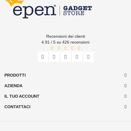
Recensioni dei clienti
4.91 / 5 su 426 recensioni
PRODOTTI
AZIENDA
IL TUO ACCOUNT
CONTATTACI