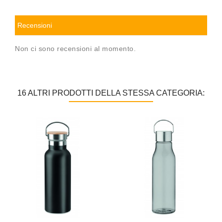
Recensioni
Non ci sono recensioni al momento.
16 ALTRI PRODOTTI DELLA STESSA CATEGORIA: