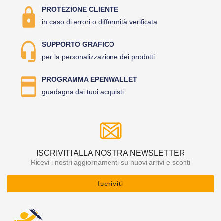
PROTEZIONE CLIENTE
in caso di errori o difformità verificata
SUPPORTO GRAFICO
per la personalizzazione dei prodotti
PROGRAMMA EPENWALLET
guadagna dai tuoi acquisti
ISCRIVITI ALLA NOSTRA NEWSLETTER
Ricevi i nostri aggiornamenti su nuovi arrivi e sconti
Iscriviti