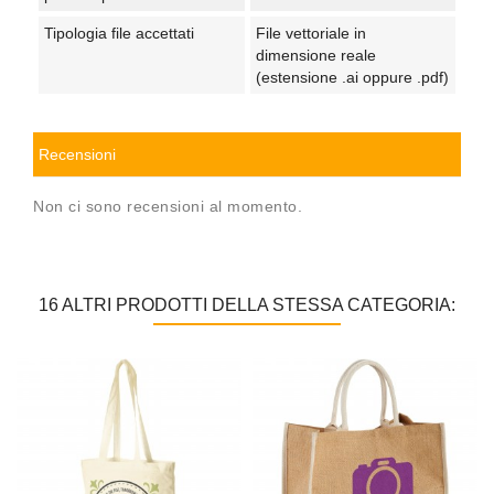
Tipologia file accettati
File vettoriale in
dimensione reale
(estensione .ai oppure .pdf)
Recensioni
Non ci sono recensioni al momento.
16 ALTRI PRODOTTI DELLA STESSA CATEGORIA: