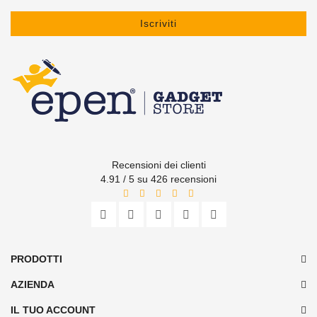
Iscriviti
Recensioni dei clienti
4.91 / 5 su 426 recensioni
PRODOTTI
AZIENDA
IL TUO ACCOUNT