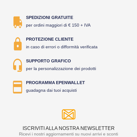
SPEDIZIONI GRATUITE
per ordini maggiori di € 150 + IVA
PROTEZIONE CLIENTE
in caso di errori o difformità verificata
SUPPORTO GRAFICO
per la personalizzazione dei prodotti
PROGRAMMA EPENWALLET
guadagna dai tuoi acquisti
ISCRIVITI ALLA NOSTRA NEWSLETTER
Ricevi i nostri aggiornamenti su nuovi arrivi e sconti