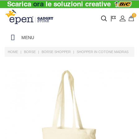
0
MENU
HOME
BORSE
BORSE SHOPPER
SHOPPER IN COTONE MADRAS