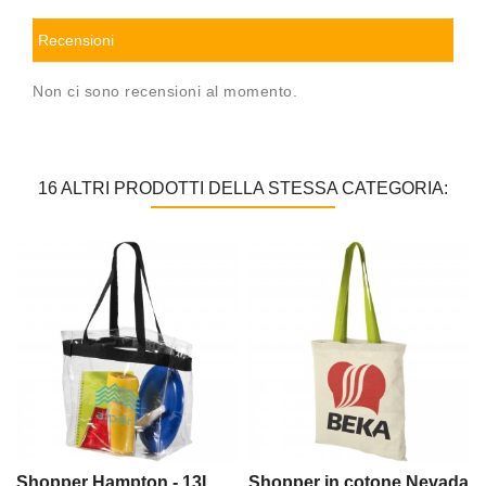
Recensioni
Non ci sono recensioni al momento.
16 ALTRI PRODOTTI DELLA STESSA CATEGORIA:
Shopper Hampton - 13L
Shopper in cotone Nevada