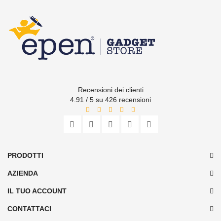
Recensioni dei clienti
4.91 / 5 su 426 recensioni
PRODOTTI
AZIENDA
IL TUO ACCOUNT
CONTATTACI