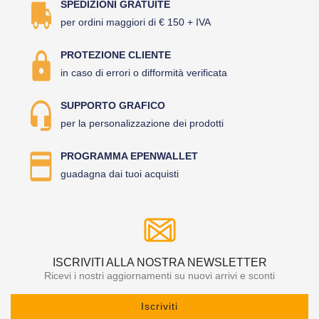
SPEDIZIONI GRATUITE
per ordini maggiori di € 150 + IVA
PROTEZIONE CLIENTE
in caso di errori o difformità verificata
SUPPORTO GRAFICO
per la personalizzazione dei prodotti
PROGRAMMA EPENWALLET
guadagna dai tuoi acquisti
ISCRIVITI ALLA NOSTRA NEWSLETTER
Ricevi i nostri aggiornamenti su nuovi arrivi e sconti
Iscriviti