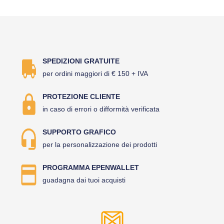
SPEDIZIONI GRATUITE
per ordini maggiori di € 150 + IVA
PROTEZIONE CLIENTE
in caso di errori o difformità verificata
SUPPORTO GRAFICO
per la personalizzazione dei prodotti
PROGRAMMA EPENWALLET
guadagna dai tuoi acquisti