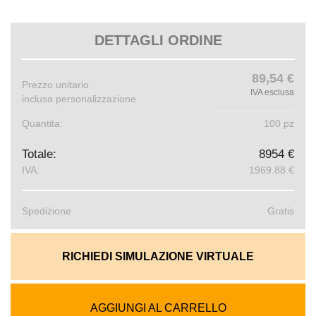
DETTAGLI ORDINE
89,54 €
Prezzo unitario
IVA esclusa
inclusa personalizzazione
Quantita:
100 pz
Totale:
8954 €
IVA:
1969.88 €
Spedizione
Gratis
RICHIEDI SIMULAZIONE VIRTUALE
AGGIUNGI AL CARRELLO