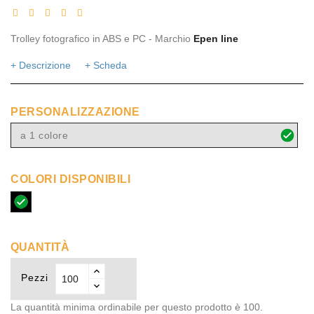
Trolley fotografico in ABS e PC - Marchio
Epen line
+ Descrizione
+ Scheda
PERSONALIZZAZIONE
a 1 colore
COLORI DISPONIBILI
nero
QUANTITÀ
Pezzi
La quantità minima ordinabile per questo prodotto è 100.