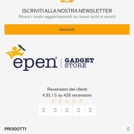
ISCRIVITI ALLA NOSTRA NEWSLETTER
Ricevi i nostri aggiornamenti su nuovi arrivi e sconti
Iscriviti
Recensioni dei clienti
4.91 / 5 su 426 recensioni
PRODOTTI