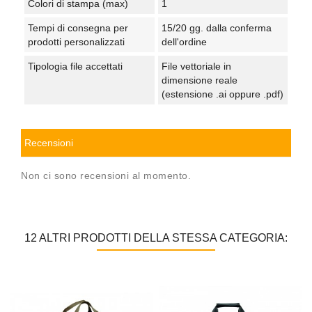
Colori di stampa (max)
1
Tempi di consegna per
15/20 gg. dalla conferma
prodotti personalizzati
dell'ordine
Tipologia file accettati
File vettoriale in
dimensione reale
(estensione .ai oppure .pdf)
Recensioni
Non ci sono recensioni al momento.
12 ALTRI PRODOTTI DELLA STESSA CATEGORIA: