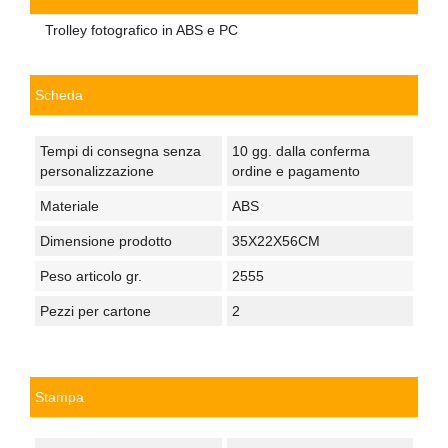
Trolley fotografico in ABS e PC
Scheda
Tempi di consegna senza
10 gg. dalla conferma
personalizzazione
ordine e pagamento
Materiale
ABS
Dimensione prodotto
35X22X56CM
Peso articolo gr.
2555
Pezzi per cartone
2
Stampa