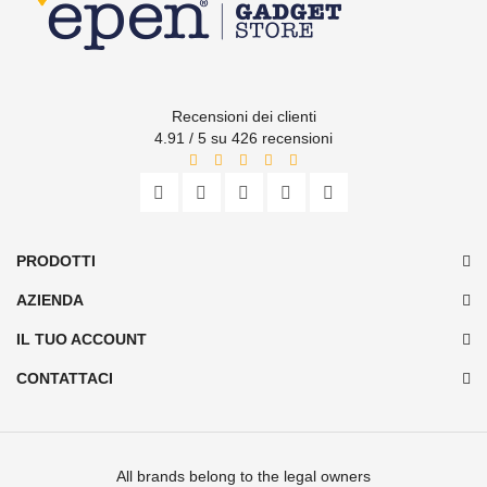
Recensioni dei clienti
4.91 / 5 su 426 recensioni
PRODOTTI
AZIENDA
IL TUO ACCOUNT
CONTATTACI
All brands belong to the legal owners