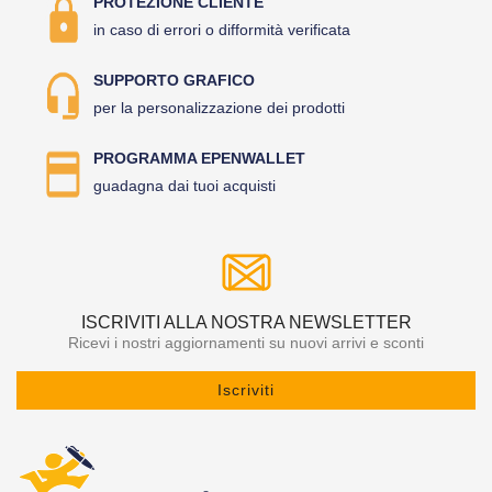
PROTEZIONE CLIENTE
in caso di errori o difformità verificata
SUPPORTO GRAFICO
per la personalizzazione dei prodotti
PROGRAMMA EPENWALLET
guadagna dai tuoi acquisti
ISCRIVITI ALLA NOSTRA NEWSLETTER
Ricevi i nostri aggiornamenti su nuovi arrivi e sconti
Iscriviti