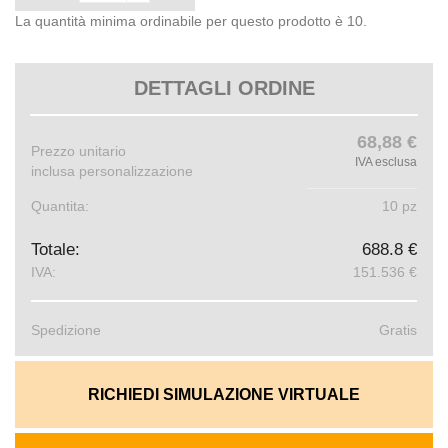
La quantità minima ordinabile per questo prodotto è 10.
DETTAGLI ORDINE
68,88 €
Prezzo unitario
IVA esclusa
inclusa personalizzazione
Quantita:
10 pz
Totale:
688.8 €
IVA:
151.536 €
Spedizione
Gratis
RICHIEDI SIMULAZIONE VIRTUALE