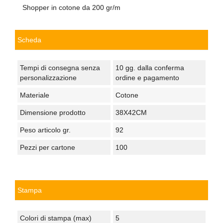
Shopper in cotone da 200 gr/m
Scheda
Tempi di consegna senza
10 gg. dalla conferma
personalizzazione
ordine e pagamento
Materiale
Cotone
Dimensione prodotto
38X42CM
Peso articolo gr.
92
Pezzi per cartone
100
Stampa
Colori di stampa (max)
5