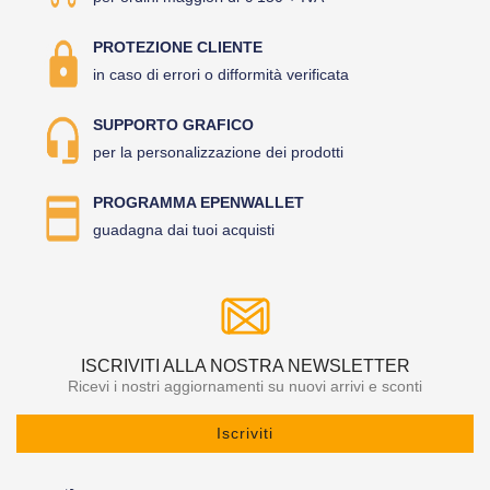
PROTEZIONE CLIENTE
in caso di errori o difformità verificata
SUPPORTO GRAFICO
per la personalizzazione dei prodotti
PROGRAMMA EPENWALLET
guadagna dai tuoi acquisti
ISCRIVITI ALLA NOSTRA NEWSLETTER
Ricevi i nostri aggiornamenti su nuovi arrivi e sconti
Iscriviti