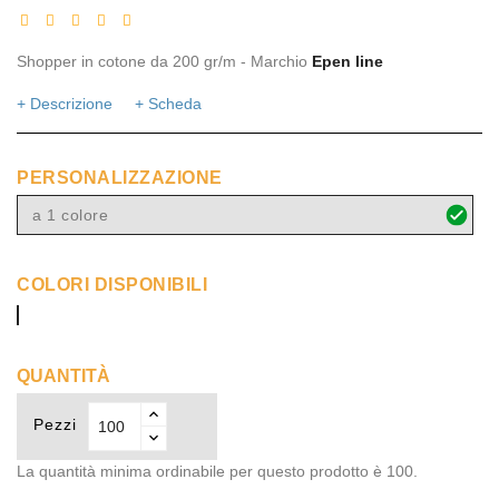
Shopper in cotone da 200 gr/m - Marchio
Epen line
+ Descrizione
+ Scheda
PERSONALIZZAZIONE
a 1 colore
COLORI DISPONIBILI
arcobaleno
QUANTITÀ
Pezzi
La quantità minima ordinabile per questo prodotto è 100.