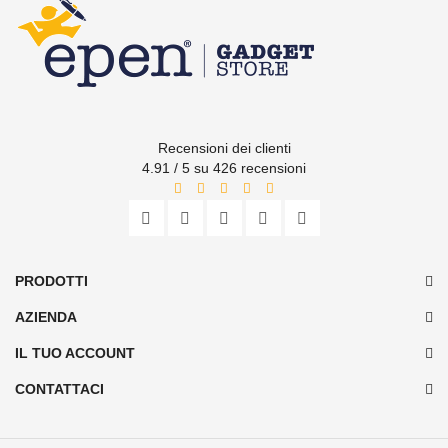
Recensioni dei clienti
4.91 / 5 su 426 recensioni
PRODOTTI
AZIENDA
IL TUO ACCOUNT
CONTATTACI