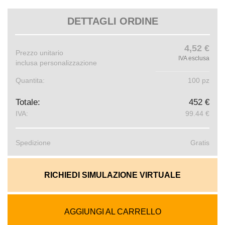
DETTAGLI ORDINE
4,52 €
Prezzo unitario
IVA esclusa
inclusa personalizzazione
Quantita:
100 pz
Totale:
452 €
IVA:
99.44 €
Spedizione
Gratis
RICHIEDI SIMULAZIONE VIRTUALE
AGGIUNGI AL CARRELLO