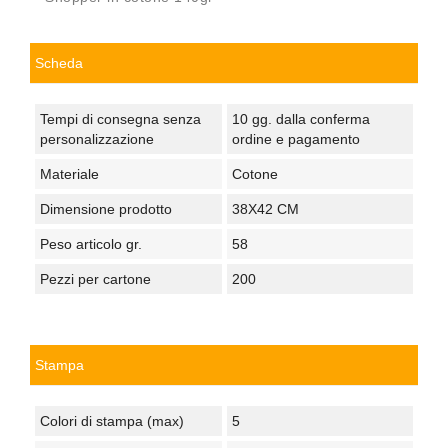
Scheda
Tempi di consegna senza
10 gg. dalla conferma
personalizzazione
ordine e pagamento
Materiale
Cotone
Dimensione prodotto
38X42 CM
Peso articolo gr.
58
Pezzi per cartone
200
Stampa
Colori di stampa (max)
5