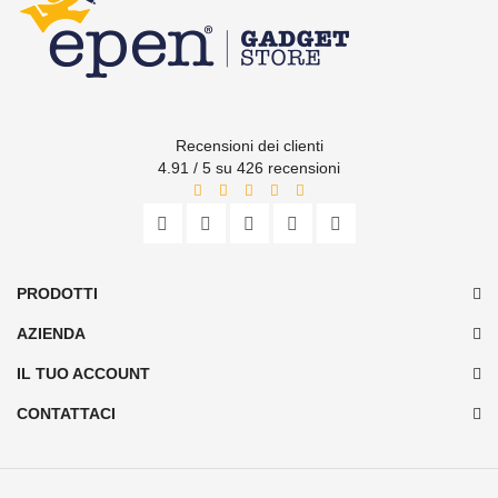
Recensioni dei clienti
4.91 / 5 su 426 recensioni
PRODOTTI
AZIENDA
IL TUO ACCOUNT
CONTATTACI