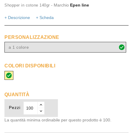
- Marchio
Epen line
Shopper in cotone 140gr
+ Descrizione
+ Scheda
PERSONALIZZAZIONE
a 1 colore
COLORI DISPONIBILI
beige
QUANTITÀ
Pezzi
La quantità minima ordinabile per questo prodotto è 100.