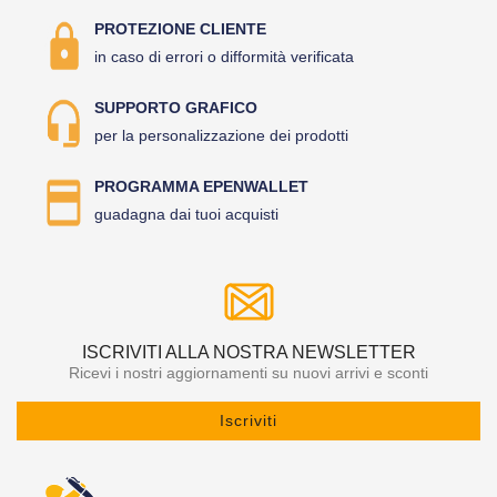
PROTEZIONE CLIENTE
in caso di errori o difformità verificata
SUPPORTO GRAFICO
per la personalizzazione dei prodotti
PROGRAMMA EPENWALLET
guadagna dai tuoi acquisti
ISCRIVITI ALLA NOSTRA NEWSLETTER
Ricevi i nostri aggiornamenti su nuovi arrivi e sconti
Iscriviti