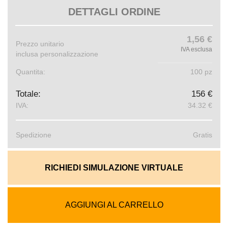
DETTAGLI ORDINE
1,56 €
Prezzo unitario
IVA esclusa
inclusa personalizzazione
Quantita:
100 pz
Totale:
156 €
IVA:
34.32 €
Spedizione
Gratis
RICHIEDI SIMULAZIONE VIRTUALE
AGGIUNGI AL CARRELLO