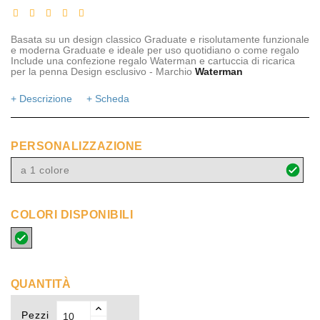
Basata su un design classico Graduate e risolutamente funzionale
e moderna Graduate e ideale per uso quotidiano o come regalo
Include una confezione regalo Waterman e cartuccia di ricarica
per la penna Design esclusivo - Marchio
Waterman
+ Descrizione
+ Scheda
PERSONALIZZAZIONE
a 1 colore
COLORI DISPONIBILI
cromato
QUANTITÀ
Pezzi