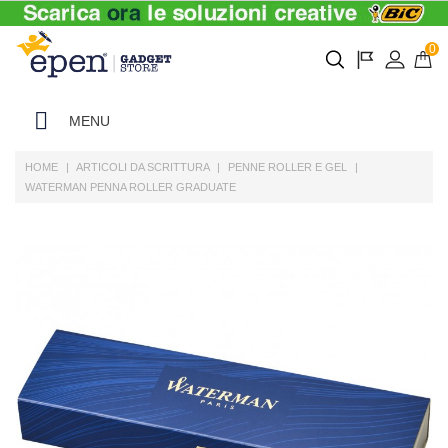
0
MENU
HOME
ARTICOLI DA SCRITTURA
PENNE ROLLER E GEL
WATERMAN PENNA ROLLER GRADUATE