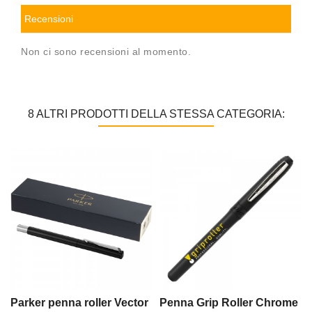
Recensioni
Non ci sono recensioni al momento.
8 ALTRI PRODOTTI DELLA STESSA CATEGORIA:
Parker penna roller Vector
Penna Grip Roller Chrome