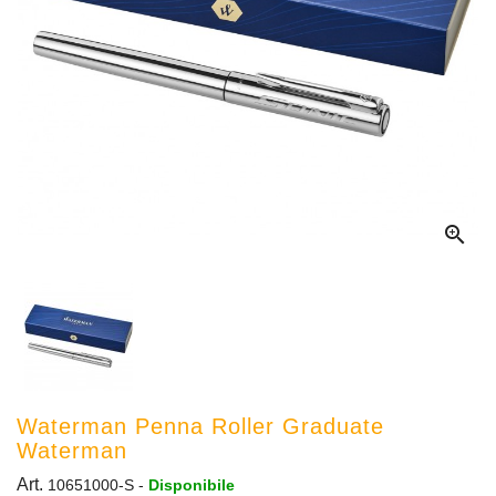

Waterman Penna Roller Graduate
Waterman
Art.
10651000-S
-
Disponibile