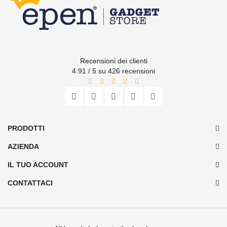
Recensioni dei clienti
4.91 / 5 su 426 recensioni
PRODOTTI
AZIENDA
IL TUO ACCOUNT
CONTATTACI