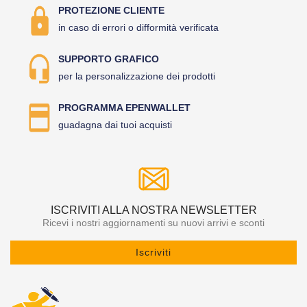
PROTEZIONE CLIENTE
in caso di errori o difformità verificata
SUPPORTO GRAFICO
per la personalizzazione dei prodotti
PROGRAMMA EPENWALLET
guadagna dai tuoi acquisti
ISCRIVITI ALLA NOSTRA NEWSLETTER
Ricevi i nostri aggiornamenti su nuovi arrivi e sconti
Iscriviti