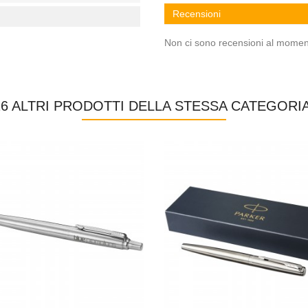
Recensioni
Non ci sono recensioni al momen
16 ALTRI PRODOTTI DELLA STESSA CATEGORIA