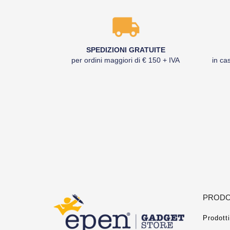
SPEDIZIONI GRATUITE
per ordini maggiori di € 150 + IVA
in cas
PRODO
Prodotti