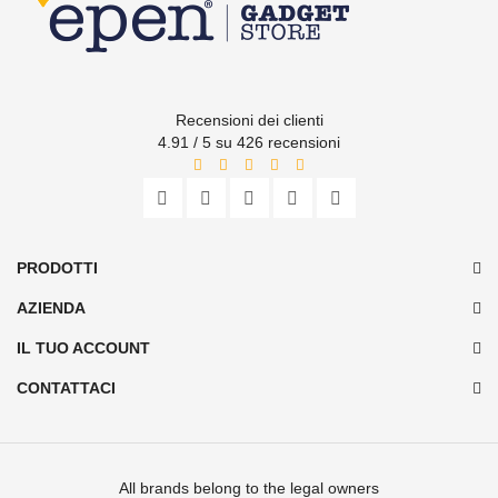
Recensioni dei clienti
4.91 / 5 su 426 recensioni
PRODOTTI
AZIENDA
IL TUO ACCOUNT
CONTATTACI
All brands belong to the legal owners