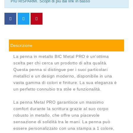
PIÙ RISPARMI. Scopri di più dal link in basso
Descrizione
La penna in metallo BIC Metal PRO è un'ottima
scelta per chi cerca un prodotto di alta qualità.
Questa penna si distingue per i suoi particolari
metallici e un design moderno, disponibile in una
vasta gamma di colori e finiture. La sua eleganza è
un perfetto connubio tra stile e funzionalità.
La penna Metal PRO garantisce un massimo
comfort durante la scrittura grazie al suo corpo
robusto in metallo, che offre una piacevole
sensazione di solidità tra le mani. La penna può
essere personalizzato con una stampa a 1 colore,