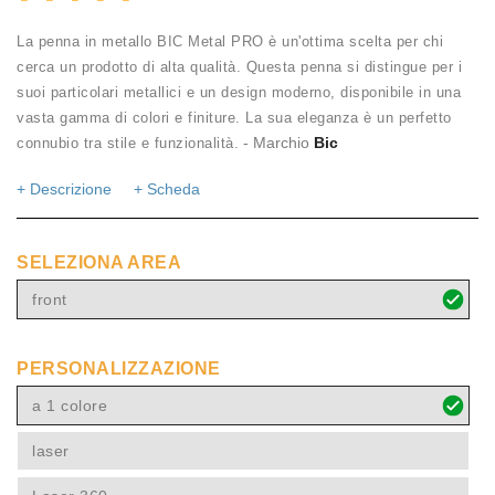
La penna in metallo BIC Metal PRO è un'ottima scelta per chi
cerca un prodotto di alta qualità. Questa penna si distingue per i
suoi particolari metallici e un design moderno, disponibile in una
vasta gamma di colori e finiture. La sua eleganza è un perfetto
- Marchio
Bic
connubio tra stile e funzionalità.
+ Descrizione
+ Scheda
SELEZIONA AREA
front
PERSONALIZZAZIONE
a 1 colore
laser