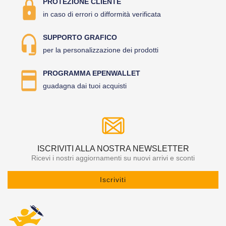
PROTEZIONE CLIENTE
in caso di errori o difformità verificata
SUPPORTO GRAFICO
per la personalizzazione dei prodotti
PROGRAMMA EPENWALLET
guadagna dai tuoi acquisti
ISCRIVITI ALLA NOSTRA NEWSLETTER
Ricevi i nostri aggiornamenti su nuovi arrivi e sconti
Iscriviti