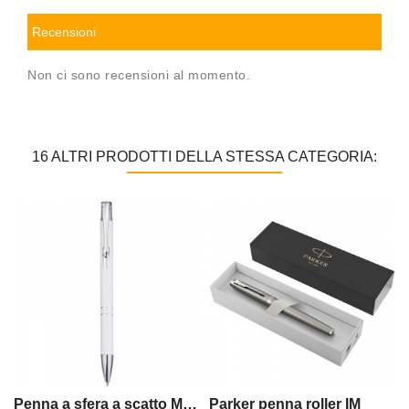
Recensioni
Non ci sono recensioni al momento.
16 ALTRI PRODOTTI DELLA STESSA CATEGORIA:
Penna a sfera a scatto Moneta in alluminio
Parker penna roller IM