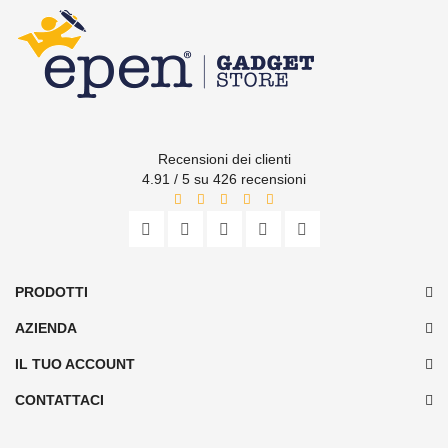
Recensioni dei clienti
4.91 / 5 su 426 recensioni
PRODOTTI
AZIENDA
IL TUO ACCOUNT
CONTATTACI