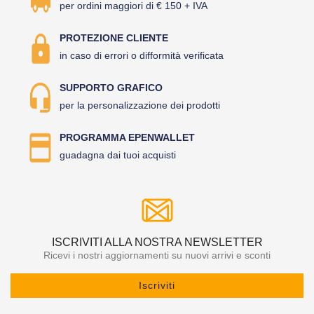
per ordini maggiori di € 150 + IVA
PROTEZIONE CLIENTE
in caso di errori o difformità verificata
SUPPORTO GRAFICO
per la personalizzazione dei prodotti
PROGRAMMA EPENWALLET
guadagna dai tuoi acquisti
ISCRIVITI ALLA NOSTRA NEWSLETTER
Ricevi i nostri aggiornamenti su nuovi arrivi e sconti
Iscriviti