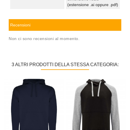
(estensione .ai oppure .pdf)
Recensioni
Non ci sono recensioni al momento.
3 ALTRI PRODOTTI DELLA STESSA CATEGORIA: