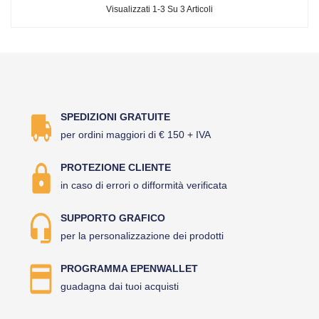
Visualizzati 1-3 Su 3 Articoli
SPEDIZIONI GRATUITE
per ordini maggiori di € 150 + IVA
PROTEZIONE CLIENTE
in caso di errori o difformità verificata
SUPPORTO GRAFICO
per la personalizzazione dei prodotti
PROGRAMMA EPENWALLET
guadagna dai tuoi acquisti