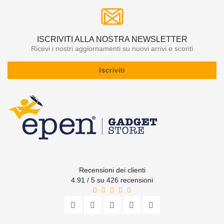
ISCRIVITI ALLA NOSTRA NEWSLETTER
Ricevi i nostri aggiornamenti su nuovi arrivi e sconti
Iscriviti
Recensioni dei clienti
4.91 / 5 su 426 recensioni