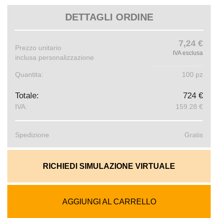
DETTAGLI ORDINE
7,24 €
Prezzo unitario
IVA esclusa
inclusa personalizzazione
Quantita:
100 pz
Totale:
724 €
IVA:
159.28 €
Spedizione
Gratis
RICHIEDI SIMULAZIONE VIRTUALE
AGGIUNGI AL CARRELLO