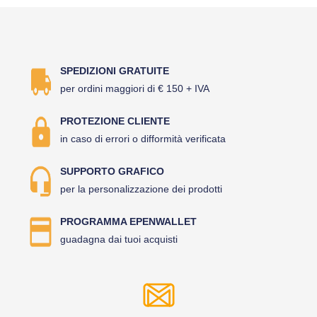
SPEDIZIONI GRATUITE
per ordini maggiori di € 150 + IVA
PROTEZIONE CLIENTE
in caso di errori o difformità verificata
SUPPORTO GRAFICO
per la personalizzazione dei prodotti
PROGRAMMA EPENWALLET
guadagna dai tuoi acquisti