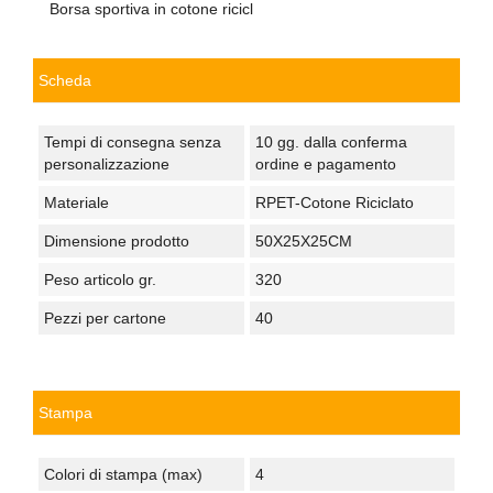
Borsa sportiva in cotone ricicl
Scheda
Tempi di consegna senza
10 gg. dalla conferma
personalizzazione
ordine e pagamento
Materiale
RPET-Cotone Riciclato
Dimensione prodotto
50X25X25CM
Peso articolo gr.
320
Pezzi per cartone
40
Stampa
Colori di stampa (max)
4