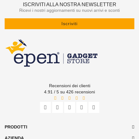
ISCRIVITI ALLA NOSTRA NEWSLETTER
Ricevi i nostri aggiornamenti su nuovi arrivi e sconti
Iscriviti
Recensioni dei clienti
4.91 / 5 su 426 recensioni
PRODOTTI
AZIENDA