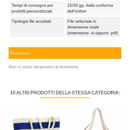
Tempi di consegna per
15/20 gg. dalla conferma
prodotti personalizzati
dell'ordine
Tipologia file accettati
File vettoriale in
dimensione reale
(estensione .ai oppure .pdf)
Recensioni
Non ci sono recensioni al momento.
10 ALTRI PRODOTTI DELLA STESSA CATEGORIA: