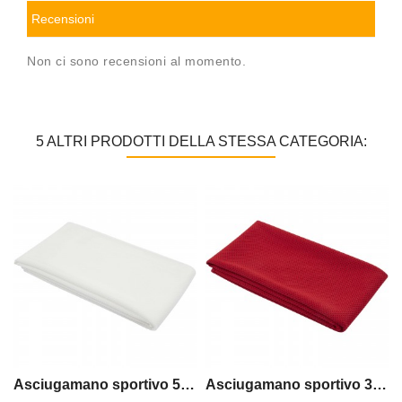
Recensioni
Non ci sono recensioni al momento.
5 ALTRI PRODOTTI DELLA STESSA CATEGORIA:
Asciugamano sportivo 50 x 100 cm Althea
Asciugamano sportivo 30 x 80 cm Althea