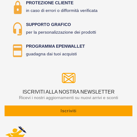
PROTEZIONE CLIENTE
in caso di errori o difformità verificata
SUPPORTO GRAFICO
per la personalizzazione dei prodotti
PROGRAMMA EPENWALLET
guadagna dai tuoi acquisti
ISCRIVITI ALLA NOSTRA NEWSLETTER
Ricevi i nostri aggiornamenti su nuovi arrivi e sconti
Iscriviti