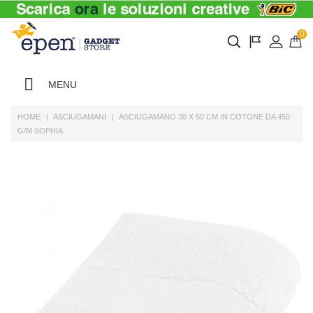
0
MENU
HOME
ASCIUGAMANI
ASCIUGAMANO 30 X 50 CM IN COTONE DA 450
G/M SOPHIA