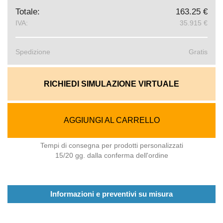
Totale:
163.25 €
IVA:
35.915 €
Spedizione
Gratis
RICHIEDI SIMULAZIONE VIRTUALE
AGGIUNGI AL CARRELLO
Tempi di consegna per prodotti personalizzati
15/20 gg. dalla conferma dell'ordine
Informazioni e preventivi su misura