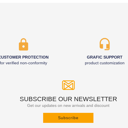
CUSTOMER PROTECTION
GRAFIC SUPPORT
for verified non-conformity
product customization
SUBSCRIBE OUR NEWSLETTER
Get our updates on new arrivals and discount
Subscribe