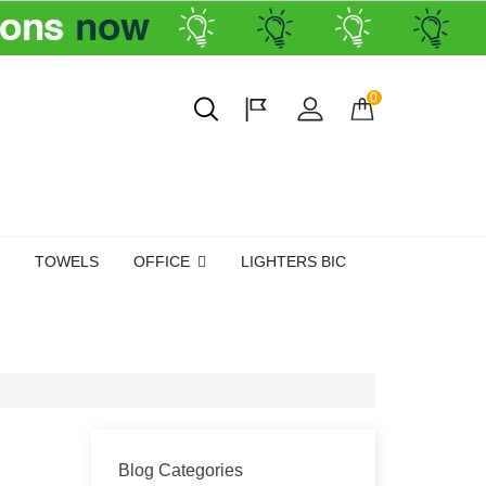
0
TOWELS
OFFICE
LIGHTERS BIC
Blog Categories