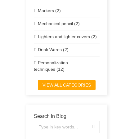
Markers (2)
Mechanical pencil (2)
Lighters and lighter covers (2)
Drink Wares (2)
Personalization
techniques (12)
VIEW ALL CATEGORIES
Search In Blog