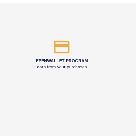
EPENWALLET PROGRAM
earn from your purchases