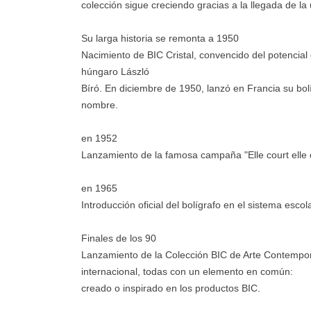
colección sigue creciendo gracias a la llegada de la 
Su larga historia se remonta a 1950
Nacimiento de BIC Cristal, convencido del potencial 
húngaro László
Bíró. En diciembre de 1950, lanzó en Francia su bol
nombre.
en 1952
Lanzamiento de la famosa campaña "Elle court elle co
en 1965
Introducción oficial del bolígrafo en el sistema escol
Finales de los 90
Lanzamiento de la Colección BIC de Arte Contempo
internacional, todas con un elemento en común:
creado o inspirado en los productos BIC.