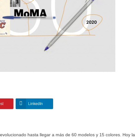
est
LinkedIn
 evolucionado hasta llegar a más de 60 modelos y 15 colores. Hoy la