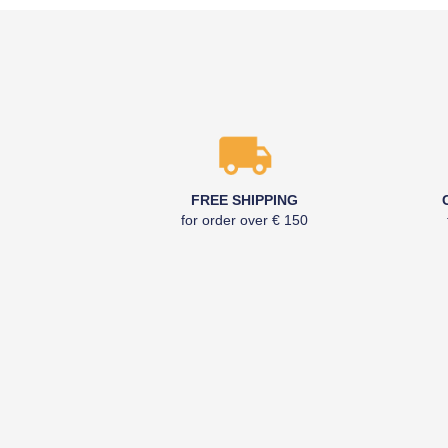
FREE SHIPPING
for order over € 150