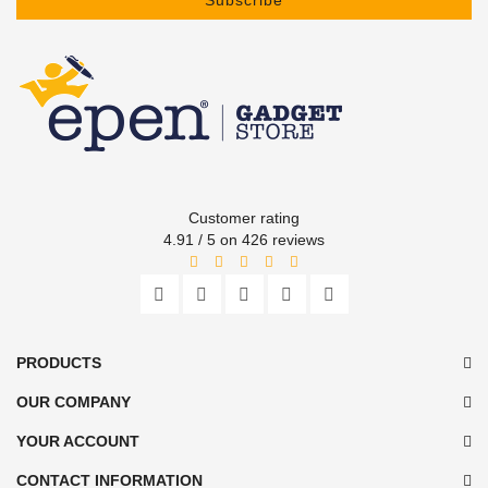
Customer rating
4.91 / 5 on 426 reviews
PRODUCTS
OUR COMPANY
YOUR ACCOUNT
CONTACT INFORMATION