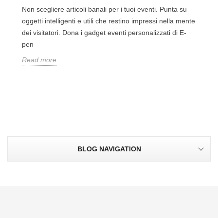
Non scegliere articoli banali per i tuoi eventi. Punta su
oggetti intelligenti e utili che restino impressi nella mente
dei visitatori. Dona i gadget eventi personalizzati di E-
pen
Read more
BLOG NAVIGATION