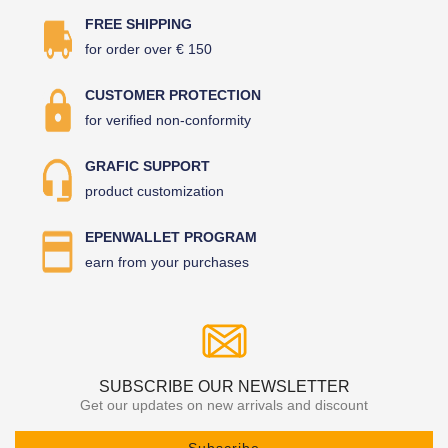
FREE SHIPPING
for order over € 150
CUSTOMER PROTECTION
for verified non-conformity
GRAFIC SUPPORT
product customization
EPENWALLET PROGRAM
earn from your purchases
SUBSCRIBE OUR NEWSLETTER
Get our updates on new arrivals and discount
Subscribe