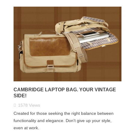
CAMBRIDGE LAPTOP BAG. YOUR VINTAGE
SIDE!
1578
Views
Created for those seeking the right balance between
functionality and elegance. Don't give up your style,
even at work.