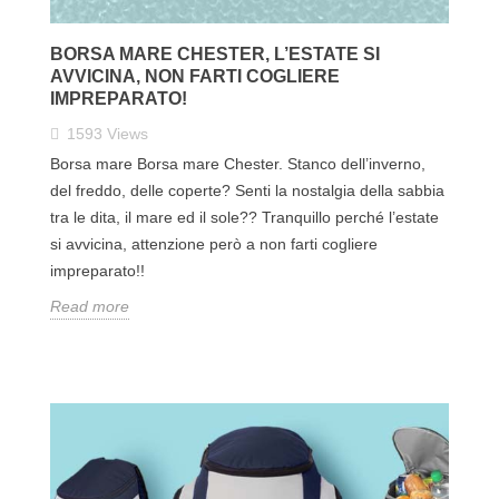
BORSA MARE CHESTER, L’ESTATE SI
AVVICINA, NON FARTI COGLIERE
IMPREPARATO!
1593
Views
Borsa mare Borsa mare Chester. Stanco dell’inverno,
del freddo, delle coperte? Senti la nostalgia della sabbia
tra le dita, il mare ed il sole?? Tranquillo perché l’estate
si avvicina, attenzione però a non farti cogliere
impreparato!!
Read more