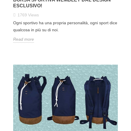
ESCLUSIVO!
1769
Views
Ogni sportivo ha una propria personalità, ogni sport dice
qualcosa in più su di noi.
Read more