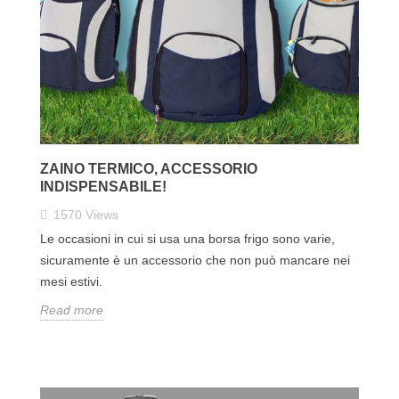
ZAINO TERMICO, ACCESSORIO
INDISPENSABILE!
1570
Views
Le occasioni in cui si usa una borsa frigo sono varie,
sicuramente è un accessorio che non può mancare nei
mesi estivi.
Read more