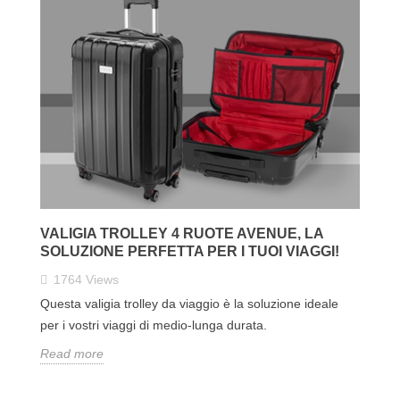
VALIGIA TROLLEY 4 RUOTE AVENUE, LA
SOLUZIONE PERFETTA PER I TUOI VIAGGI!
1764
Views
Questa valigia trolley da viaggio è la soluzione ideale
per i vostri viaggi di medio-lunga durata.
Read more