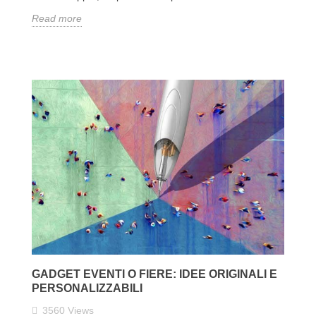
Read more
GADGET EVENTI O FIERE: IDEE ORIGINALI E
PERSONALIZZABILI
3560
Views