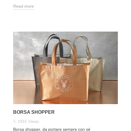
Read more
BORSA SHOPPER
1915
Views
Borsa shopper, da portare sempre con sé