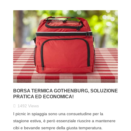
BORSA TERMICA GOTHENBURG, SOLUZIONE
PRATICA ED ECONOMICA!
1492
Views
I picnic in spiaggia sono una consuetudine per la
stagione estiva, è però essenziale riuscire a mantenere
cibi e bevande sempre della giusta temperatura.