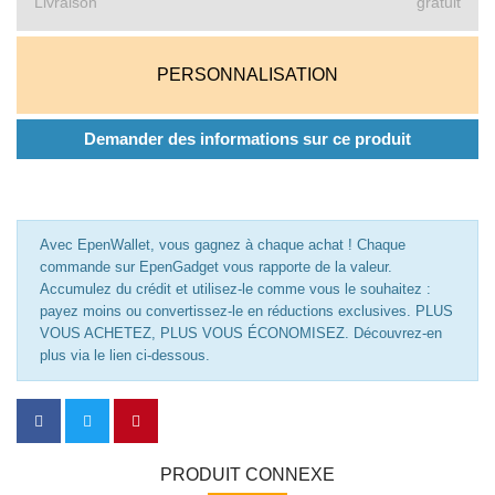
Livraison
gratuit
PERSONNALISATION
Demander des informations sur ce produit
Avec EpenWallet, vous gagnez à chaque achat ! Chaque
commande sur EpenGadget vous rapporte de la valeur.
Accumulez du crédit et utilisez-le comme vous le souhaitez :
payez moins ou convertissez-le en réductions exclusives. PLUS
VOUS ACHETEZ, PLUS VOUS ÉCONOMISEZ. Découvrez-en
plus via le lien ci-dessous.
PRODUIT CONNEXE