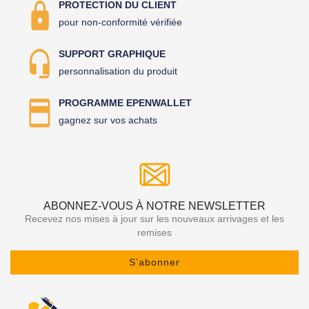
PROTECTION DU CLIENT
pour non-conformité vérifiée
SUPPORT GRAPHIQUE
personnalisation du produit
PROGRAMME EPENWALLET
gagnez sur vos achats
ABONNEZ-VOUS À NOTRE NEWSLETTER
Recevez nos mises à jour sur les nouveaux arrivages et les
remises
S’abonner