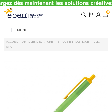
0
MENU
ACCUEIL
ARTICLES D'ÉCRITURE
STYLOS EN PLASTIQUE
CLIC
STIC