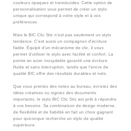
couleurs opaques et translucides. Cette option de
personnalisation vous permet de créer un stylo
unique qui correspond à votre style et à vos
préférences.
Mais le BIC Clic Stic n'est pas seulement un stylo
tendance. C'est aussi un compagnon d'écriture
fiable. Équipé d'un mécanisme de clic, il vous
permet d'utiliser le stylo avec facilité et confort. La
pointe en acier inoxydable garantit une écriture
fluide et sans interruption, tandis que l'encre de
qualité BIC offre des résultats durables et nets.
Que vous preniez des notes au bureau, écriviez des
idées créatives ou signiez des documents
importants, le stylo BIC Clic Stic est prêt à répondre
à vos besoins. Sa combinaison de design moderne,
de flexibilité et de fiabilité en fait un choix gagnant
pour quiconque recherche un stylo de qualité
supérieure.