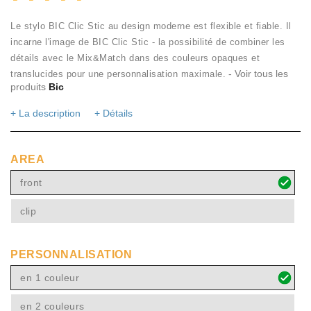
Le stylo BIC Clic Stic au design moderne est flexible et fiable. Il
incarne l'image de BIC Clic Stic - la possibilité de combiner les
détails avec le Mix&Match dans des couleurs opaques et
- Voir tous les
translucides pour une personnalisation maximale.
produits
Bic
+ La description
+ Détails
AREA
front
clip
PERSONNALISATION
en 1 couleur
en 2 couleurs