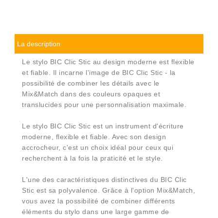
La description
Le stylo BIC Clic Stic au design moderne est flexible
et fiable. Il incarne l'image de BIC Clic Stic - la
possibilité de combiner les détails avec le
Mix&Match dans des couleurs opaques et
translucides pour une personnalisation maximale.
Le stylo BIC Clic Stic est un instrument d'écriture
moderne, flexible et fiable. Avec son design
accrocheur, c'est un choix idéal pour ceux qui
recherchent à la fois la praticité et le style.
L'une des caractéristiques distinctives du BIC Clic
Stic est sa polyvalence. Grâce à l'option Mix&Match,
vous avez la possibilité de combiner différents
éléments du stylo dans une large gamme de