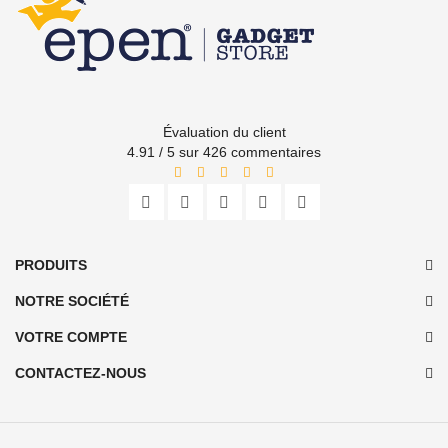
Évaluation du client
4.91 / 5 sur 426 commentaires
PRODUITS
NOTRE SOCIÉTÉ
VOTRE COMPTE
CONTACTEZ-NOUS