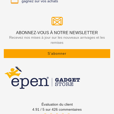
gagnez sur vos achats
ABONNEZ-VOUS À NOTRE NEWSLETTER
Recevez nos mises à jour sur les nouveaux arrivages et les
remises
S’abonner
Évaluation du client
4.91 / 5 sur 426 commentaires