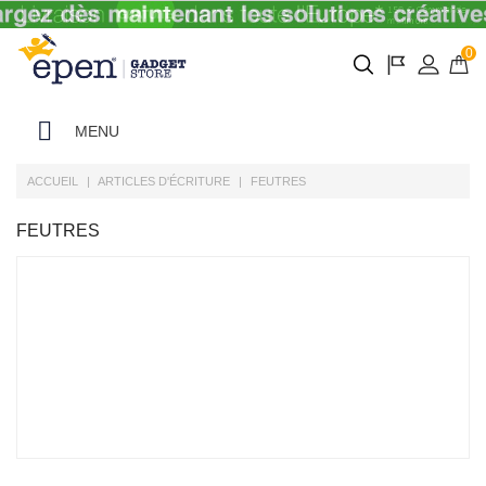
0
MENU
ACCUEIL
ARTICLES D'ÉCRITURE
FEUTRES
FEUTRES