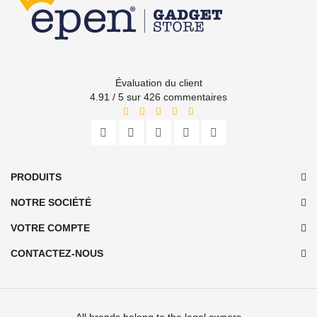
Évaluation du client
4.91 / 5 sur 426 commentaires
PRODUITS
NOTRE SOCIÉTÉ
VOTRE COMPTE
CONTACTEZ-NOUS
All brands belong to the legal owners