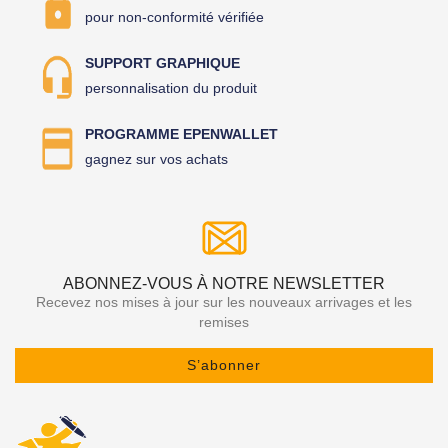
pour non-conformité vérifiée
SUPPORT GRAPHIQUE
personnalisation du produit
PROGRAMME EPENWALLET
gagnez sur vos achats
ABONNEZ-VOUS À NOTRE NEWSLETTER
Recevez nos mises à jour sur les nouveaux arrivages et les
remises
S’abonner