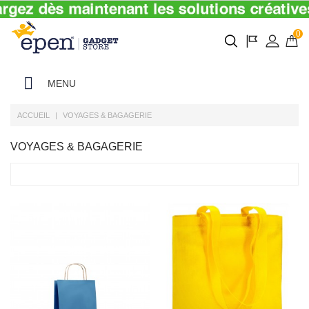
0
MENU
ACCUEIL
VOYAGES & BAGAGERIE
VOYAGES & BAGAGERIE