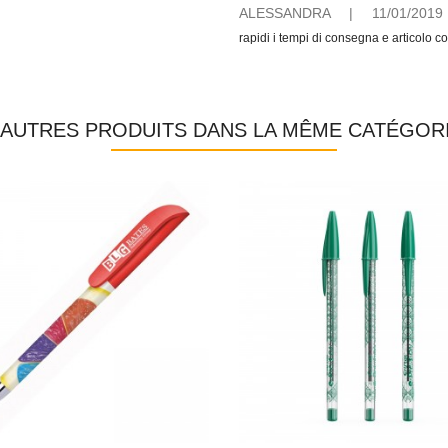
ALESSANDRA
|
11/01/2019
rapidi i tempi di consegna e articolo com
 AUTRES PRODUITS DANS LA MÊME CATÉGORI