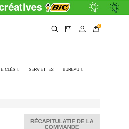
0
TE-CLÉS
SERVIETTES
BUREAU
RÉCAPITULATIF DE LA
COMMANDE