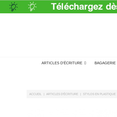
ARTICLES D'ÉCRITURE
BAGAGERIE
ACCUEIL
ARTICLES D'ÉCRITURE
STYLOS EN PLASTIQUE