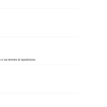
 e sui termini di spedizione.