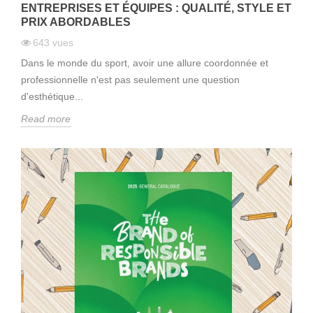
ENTREPRISES ET ÉQUIPES : QUALITÉ, STYLE ET
PRIX ABORDABLES
643
vues
Dans le monde du sport, avoir une allure coordonnée et
professionnelle n'est pas seulement une question
d'esthétique...
Read more