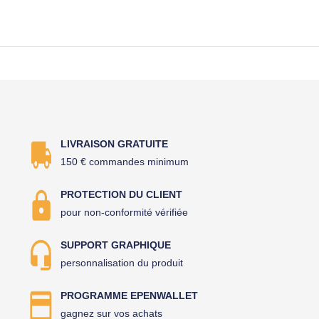
LIVRAISON GRATUITE
150 € commandes minimum
PROTECTION DU CLIENT
pour non-conformité vérifiée
SUPPORT GRAPHIQUE
personnalisation du produit
PROGRAMME EPENWALLET
gagnez sur vos achats