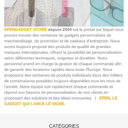
EPENGADGET STORE
depuis 2004
est le portail sur lequel vous
pouvez trouver des centaines de gadgets personnalisés de
marchandisage, de promotion et de cadeaux d’entreprise. Nous
avons toujours proposé des produits de qualité de grandes
marques internationales, offrant la possibilité de personnalisation
selon différentes techniques, soignées et durables. Notre
personnel prend en charge la gestion de chaque commande afin
de garantir des livraisons rapides dans toute l'Europe. Nous
proposons des centaines de produits individuels dans des milliers
de combinaisons possibles toujours disponibles tous les mois de
l'année. Notre équipe suit rapidement chaque commande et
répond aux besoins de personnalisation de nos clients en
proposant des solutions et des idées innovantes |
EPEN, LE
GADGET QUI LANCE LE SIGNE.
CATÉGORIES