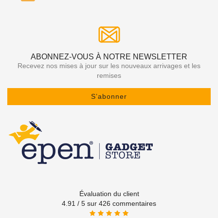
ABONNEZ-VOUS À NOTRE NEWSLETTER
Recevez nos mises à jour sur les nouveaux arrivages et les
remises
S’abonner
Évaluation du client
4.91 / 5 sur 426 commentaires