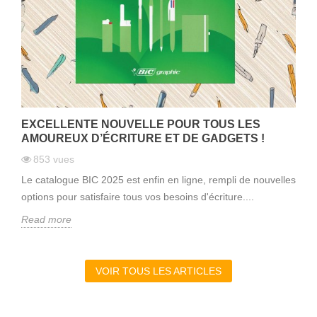
EXCELLENTE NOUVELLE POUR TOUS LES
AMOUREUX D’ÉCRITURE ET DE GADGETS !
853
vues
Le catalogue BIC 2025 est enfin en ligne, rempli de nouvelles
options pour satisfaire tous vos besoins d'écriture....
Read more
VOIR TOUS LES ARTICLES