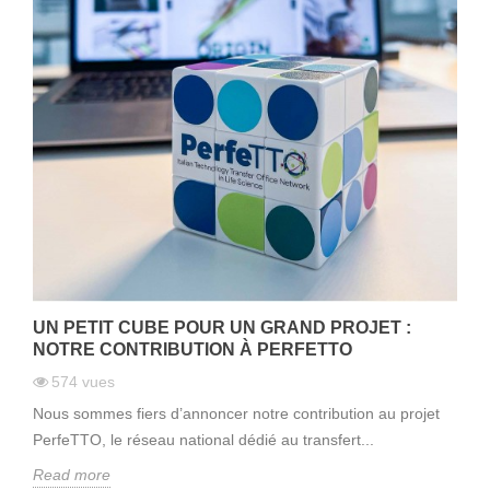
UN PETIT CUBE POUR UN GRAND PROJET :
NOTRE CONTRIBUTION À PERFETTO
574
vues
Nous sommes fiers d’annoncer notre contribution au projet
PerfeTTO, le réseau national dédié au transfert...
Read more