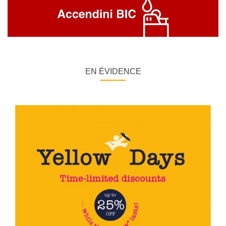
EN ÉVIDENCE