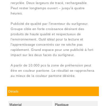
recyclée. Deux largeurs de tracé, rechargeable.
Peut rester longtemps ouvert – jusqu'à quatre
heures.
Publicité de qualité par l'inventeur du surligneur.
Groupe cible en forte croissance désirant des
produits de haute qualité et respectueux de
l'environnement. Outil idéal pour la lecture et
l'apprentissage concentrés car ne sèche pas
rapidement. Grand espace pour une publicité à fort
impact sur les deux faces du surligneur.
A partir de 10.000 pcs la zone de préhension peut
être en couleur pantone. Le résultat se rapprochera
au mieux de la couleur pantone désirée.
Détails
Material
Plastique