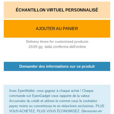
ÉCHANTILLON VIRTUEL PERSONNALISÉ
AJOUTER AU PANIER
Delivery times for customized products
15/20 gg. dalla conferma dell'ordine
Demander des informations sur ce produit
Avec EpenWallet, vous gagnez à chaque achat ! Chaque
commande sur EpenGadget vous rapporte de la valeur.
Accumulez du crédit et utilisez-le comme vous le souhaitez :
payez moins ou convertissez-le en réductions exclusives. PLUS
VOUS ACHETEZ, PLUS VOUS ÉCONOMISEZ. Découvrez-en