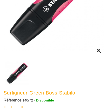

Surligneur Green Boss Stabilo
Référence
140/72
-
Disponible