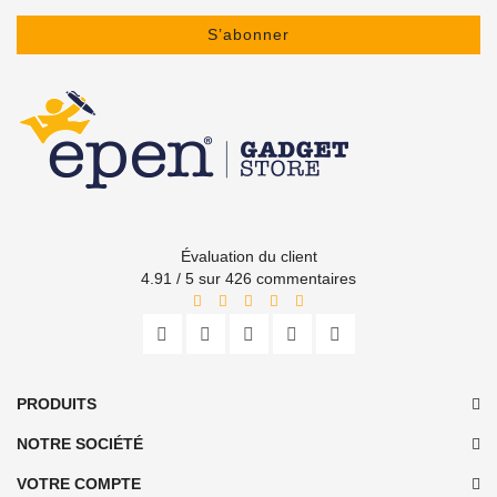
S’abonner
Évaluation du client
4.91 / 5 sur 426 commentaires
PRODUITS
NOTRE SOCIÉTÉ
VOTRE COMPTE