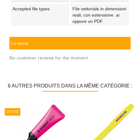
Accepted file types
File vettoriale in dimensioni
reali, con estensione .ai
oppure un PDF
La revue
No customer reviews for the moment.
6 AUTRES PRODUITS DANS LA MÊME CATÉGORIE :
VENTE