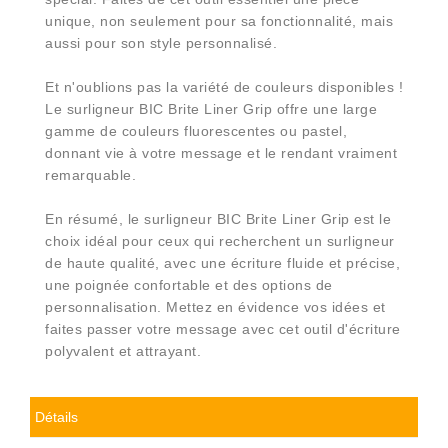
unique, non seulement pour sa fonctionnalité, mais
aussi pour son style personnalisé.
Et n'oublions pas la variété de couleurs disponibles !
Le surligneur BIC Brite Liner Grip offre une large
gamme de couleurs fluorescentes ou pastel,
donnant vie à votre message et le rendant vraiment
remarquable.
En résumé, le surligneur BIC Brite Liner Grip est le
choix idéal pour ceux qui recherchent un surligneur
de haute qualité, avec une écriture fluide et précise,
une poignée confortable et des options de
personnalisation. Mettez en évidence vos idées et
faites passer votre message avec cet outil d'écriture
polyvalent et attrayant.
Détails