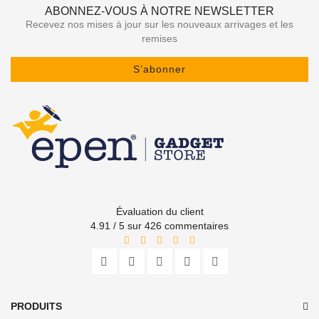
ABONNEZ-VOUS À NOTRE NEWSLETTER
Recevez nos mises à jour sur les nouveaux arrivages et les
remises
S’abonner
Évaluation du client
4.91 / 5 sur 426 commentaires
PRODUITS