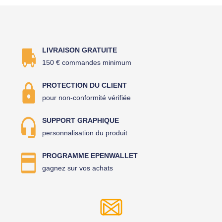
LIVRAISON GRATUITE
150 € commandes minimum
PROTECTION DU CLIENT
pour non-conformité vérifiée
SUPPORT GRAPHIQUE
personnalisation du produit
PROGRAMME EPENWALLET
gagnez sur vos achats