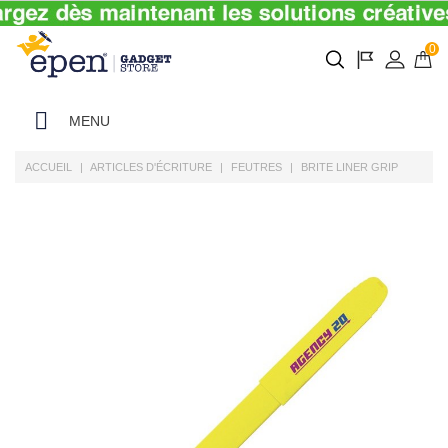
0
MENU
ACCUEIL
ARTICLES D'ÉCRITURE
FEUTRES
BRITE LINER GRIP