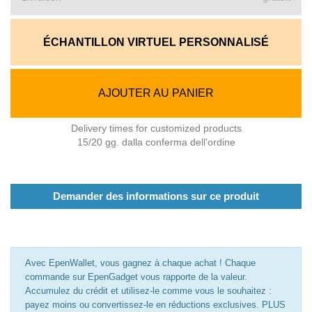
ÉCHANTILLON VIRTUEL PERSONNALISÉ
AJOUTER AU PANIER
Delivery times for customized products
15/20 gg. dalla conferma dell'ordine
Demander des informations sur ce produit
Avec EpenWallet, vous gagnez à chaque achat ! Chaque
commande sur EpenGadget vous rapporte de la valeur.
Accumulez du crédit et utilisez-le comme vous le souhaitez :
payez moins ou convertissez-le en réductions exclusives. PLUS