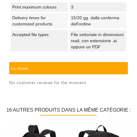
Print maximum colours
3
Delivery times for
15/20 gg. dalla conferma
customized products
dell'ordine
Accepted file types
File vettoriale in dimensioni
reali, con estensione .ai
oppure un PDF
La revue
No customer reviews for the moment.
16 AUTRES PRODUITS DANS LA MÊME CATÉGORIE :