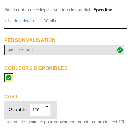
Sac à cordon avec liège. - Voir tous les produits
Epen line
+ La description
+ Détails
PERSONNALISATION
en 1 couleur
COULEURS DISPONIBLES
beige
CART
Quantité
La quantité minimale pour pouvoir commander ce produit est 100.