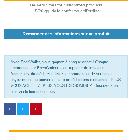
Delivery times for customized products
15/20 gg. dalla conferma dell'ordine
Demander des informations sur ce produit
Avec EpenWallet, vous gagnez à chaque achat ! Chaque
commande sur EpenGadget vous rapporte de la valeur.
Accumulez du crédit et utilisez-le comme vous le souhaitez :
payez moins ou convertissez-le en réductions exclusives. PLUS
VOUS ACHETEZ, PLUS VOUS ÉCONOMISEZ. Découvrez-en
plus via le lien ci-dessous.