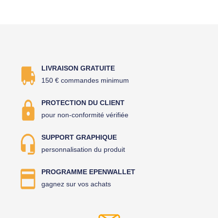
LIVRAISON GRATUITE
150 € commandes minimum
PROTECTION DU CLIENT
pour non-conformité vérifiée
SUPPORT GRAPHIQUE
personnalisation du produit
PROGRAMME EPENWALLET
gagnez sur vos achats