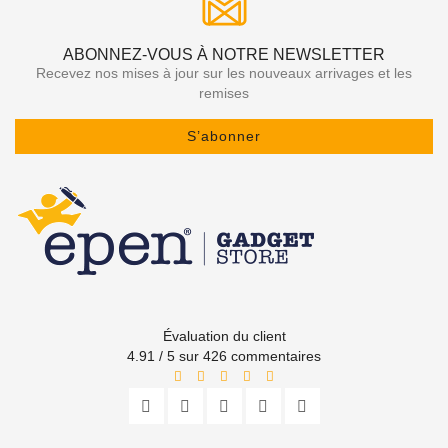
ABONNEZ-VOUS À NOTRE NEWSLETTER
Recevez nos mises à jour sur les nouveaux arrivages et les
remises
S’abonner
Évaluation du client
4.91 / 5 sur 426 commentaires