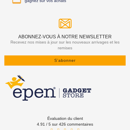
gagnez sur vos achats
ABONNEZ-VOUS À NOTRE NEWSLETTER
Recevez nos mises à jour sur les nouveaux arrivages et les
remises
S’abonner
Évaluation du client
4.91 / 5 sur 426 commentaires