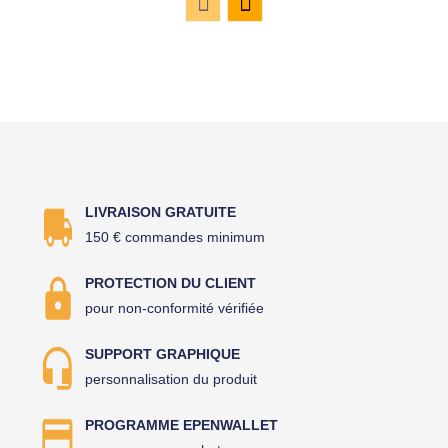
LIVRAISON GRATUITE
150 € commandes minimum
PROTECTION DU CLIENT
pour non-conformité vérifiée
SUPPORT GRAPHIQUE
personnalisation du produit
PROGRAMME EPENWALLET