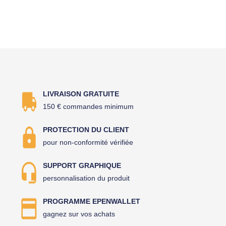
LIVRAISON GRATUITE
150 € commandes minimum
PROTECTION DU CLIENT
pour non-conformité vérifiée
SUPPORT GRAPHIQUE
personnalisation du produit
PROGRAMME EPENWALLET
gagnez sur vos achats