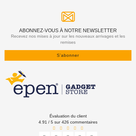
ABONNEZ-VOUS À NOTRE NEWSLETTER
Recevez nos mises à jour sur les nouveaux arrivages et les
remises
S’abonner
Évaluation du client
4.91 / 5 sur 426 commentaires