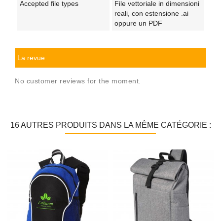
Accepted file types
File vettoriale in dimensioni
reali, con estensione .ai
oppure un PDF
La revue
No customer reviews for the moment.
16 AUTRES PRODUITS DANS LA MÊME CATÉGORIE :