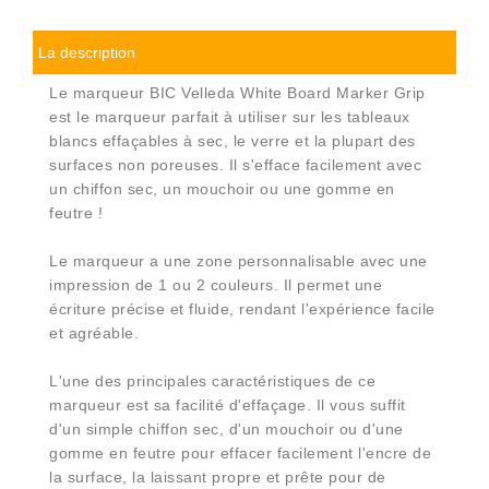
La description
Le marqueur BIC Velleda White Board Marker Grip
est le marqueur parfait à utiliser sur les tableaux
blancs effaçables à sec, le verre et la plupart des
surfaces non poreuses. Il s'efface facilement avec
un chiffon sec, un mouchoir ou une gomme en
feutre !
Le marqueur a une zone personnalisable avec une
impression de 1 ou 2 couleurs. Il permet une
écriture précise et fluide, rendant l'expérience facile
et agréable.
L'une des principales caractéristiques de ce
marqueur est sa facilité d'effaçage. Il vous suffit
d'un simple chiffon sec, d'un mouchoir ou d'une
gomme en feutre pour effacer facilement l'encre de
la surface, la laissant propre et prête pour de