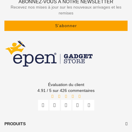
ABONNEZ-VOUS À NOTRE NEWSLETTER
Recevez nos mises à jour sur les nouveaux arrivages et les
remises
S’abonner
Évaluation du client
4.91 / 5 sur 426 commentaires
PRODUITS