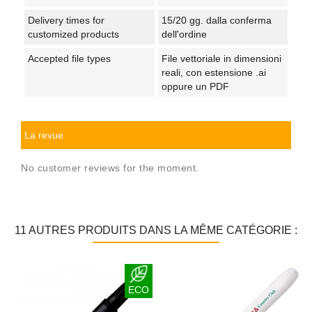
Delivery times for
15/20 gg. dalla conferma
customized products
dell'ordine
Accepted file types
File vettoriale in dimensioni
reali, con estensione .ai
oppure un PDF
La revue
No customer reviews for the moment.
11 AUTRES PRODUITS DANS LA MÊME CATÉGORIE :
ECO