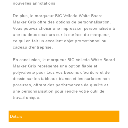
nouvelles annotations.
De plus, le marqueur BIC Velleda White Board
Marker Grip offre des options de personnalisation.
Vous pouvez choisir une impression personnalisée à
une ou deux couleurs sur la surface du marqueur,
ce qui en fait un excellent objet promotionnel ou
cadeau d'entreprise.
En conclusion, le marqueur BIC Velleda White Board
Marker Grip représente une option fiable et
polyvalente pour tous vos besoins d'écriture et de
dessin sur les tableaux blancs et les surfaces non
poreuses, offrant des performances de qualité et
une personnalisation pour rendre votre outil de
travail unique.
Détails