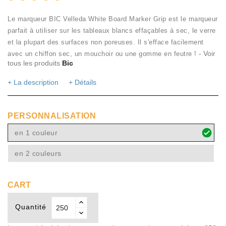
Le marqueur BIC Velleda White Board Marker Grip est le marqueur
parfait à utiliser sur les tableaux blancs effaçables à sec, le verre
et la plupart des surfaces non poreuses. Il s'efface facilement
- Voir
avec un chiffon sec, un mouchoir ou une gomme en feutre !
tous les produits
Bic
+ La description
+ Détails
PERSONNALISATION
en 1 couleur
en 2 couleurs
CART
Quantité