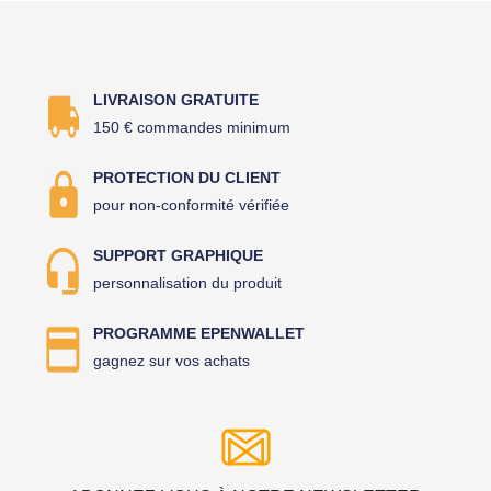
LIVRAISON GRATUITE
150 € commandes minimum
PROTECTION DU CLIENT
pour non-conformité vérifiée
SUPPORT GRAPHIQUE
personnalisation du produit
PROGRAMME EPENWALLET
gagnez sur vos achats