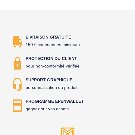
LIVRAISON GRATUITE
150 € commandes minimum
PROTECTION DU CLIENT
pour non-conformité vérifiée
SUPPORT GRAPHIQUE
personnalisation du produit
PROGRAMME EPENWALLET
gagnez sur vos achats