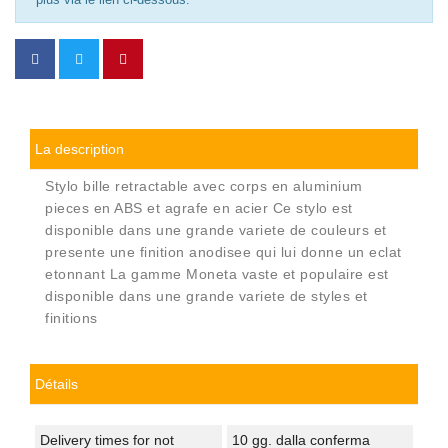
La description
Stylo bille retractable avec corps en aluminium
pieces en ABS et agrafe en acier Ce stylo est
disponible dans une grande variete de couleurs et
presente une finition anodisee qui lui donne un eclat
etonnant La gamme Moneta vaste et populaire est
disponible dans une grande variete de styles et
finitions
Détails
Delivery times for not
10 gg. dalla conferma