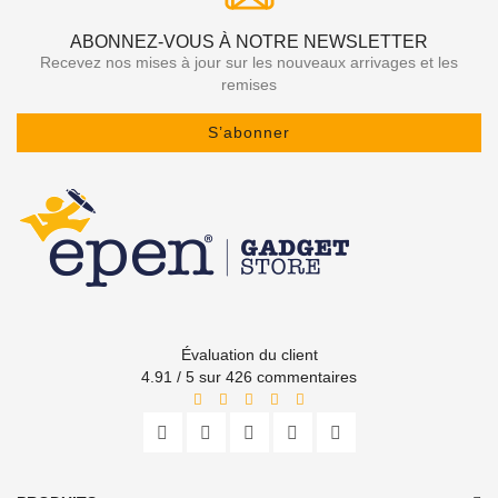
ABONNEZ-VOUS À NOTRE NEWSLETTER
Recevez nos mises à jour sur les nouveaux arrivages et les
remises
S’abonner
Évaluation du client
4.91 / 5 sur 426 commentaires