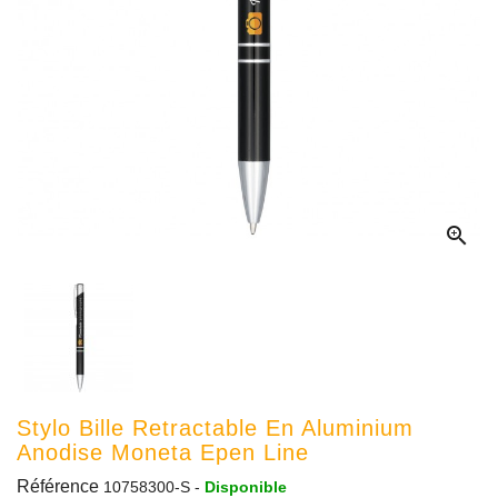

Stylo Bille Retractable En Aluminium
Anodise Moneta Epen Line
Référence
10758300-S
-
Disponible