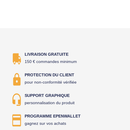
LIVRAISON GRATUITE
150 € commandes minimum
PROTECTION DU CLIENT
pour non-conformité vérifiée
SUPPORT GRAPHIQUE
personnalisation du produit
PROGRAMME EPENWALLET
gagnez sur vos achats