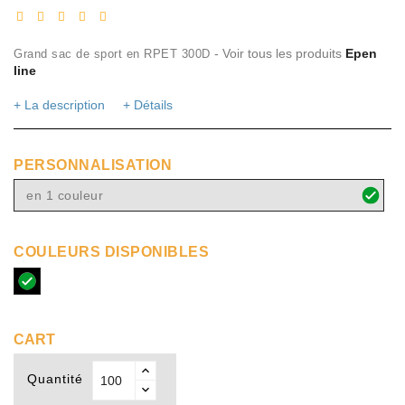
- Voir tous les produits
Epen
Grand sac de sport en RPET 300D
line
+ La description
+ Détails
PERSONNALISATION
en 1 couleur
COULEURS DISPONIBLES
noir
CART
Quantité