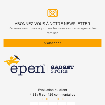
ABONNEZ-VOUS À NOTRE NEWSLETTER
Recevez nos mises à jour sur les nouveaux arrivages et les
remises
S’abonner
Évaluation du client
4.91 / 5 sur 426 commentaires