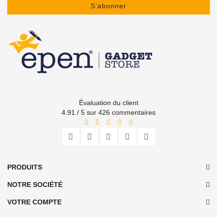
S’abonner
Évaluation du client
4.91 / 5 sur 426 commentaires
PRODUITS
NOTRE SOCIÉTÉ
VOTRE COMPTE