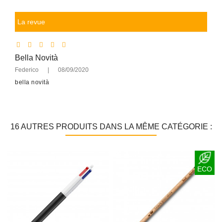
La revue
Bella Novità
Federico
|
08/09/2020
bella novità
16 AUTRES PRODUITS DANS LA MÊME CATÉGORIE :
ECO