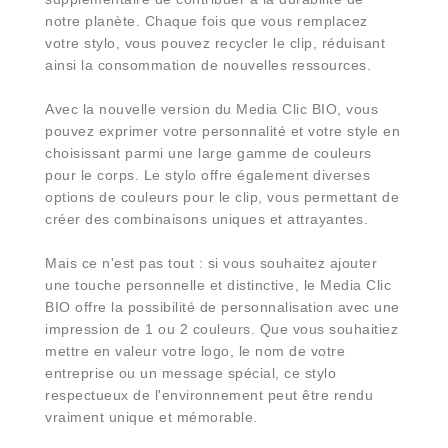
notre planète. Chaque fois que vous remplacez
votre stylo, vous pouvez recycler le clip, réduisant
ainsi la consommation de nouvelles ressources.
Avec la nouvelle version du Media Clic BIO, vous
pouvez exprimer votre personnalité et votre style en
choisissant parmi une large gamme de couleurs
pour le corps. Le stylo offre également diverses
options de couleurs pour le clip, vous permettant de
créer des combinaisons uniques et attrayantes.
Mais ce n'est pas tout : si vous souhaitez ajouter
une touche personnelle et distinctive, le Media Clic
BIO offre la possibilité de personnalisation avec une
impression de 1 ou 2 couleurs. Que vous souhaitiez
mettre en valeur votre logo, le nom de votre
entreprise ou un message spécial, ce stylo
respectueux de l'environnement peut être rendu
vraiment unique et mémorable.