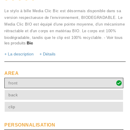
Le stylo à bille Media Clic Bic est désormais disponible dans sa
version respectueuse de l'environnement, BIODEGRADABLE. Le
Media Clic BIO est équipé d'une pointe moyenne, d'un mécanisme
rétractable et d'un corps en matériau BIO. Le corps est 100%
- Voir tous
biodégradable, tandis que le clip est 100% recyclable.
les produits
Bic
+ La description
+ Détails
AREA
front
back
clip
PERSONNALISATION