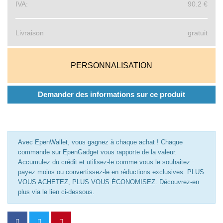
IVA:
90.2 €
Livraison
gratuit
PERSONNALISATION
Demander des informations sur ce produit
Avec EpenWallet, vous gagnez à chaque achat ! Chaque
commande sur EpenGadget vous rapporte de la valeur.
Accumulez du crédit et utilisez-le comme vous le souhaitez :
payez moins ou convertissez-le en réductions exclusives. PLUS
VOUS ACHETEZ, PLUS VOUS ÉCONOMISEZ. Découvrez-en
plus via le lien ci-dessous.