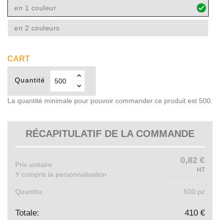
en 1 couleur
en 2 couleurs
CART
Quantité
La quantité minimale pour pouvoir commander ce produit est 500.
RÉCAPITULATIF DE LA COMMANDE
0,82 €
Prix ​​unitaire
HT
Y compris la personnalisation
Quantita:
500 pz
Totale:
410 €