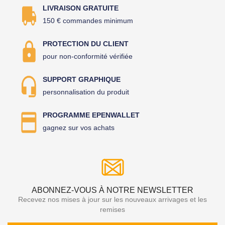
LIVRAISON GRATUITE
150 € commandes minimum
PROTECTION DU CLIENT
pour non-conformité vérifiée
SUPPORT GRAPHIQUE
personnalisation du produit
PROGRAMME EPENWALLET
gagnez sur vos achats
ABONNEZ-VOUS À NOTRE NEWSLETTER
Recevez nos mises à jour sur les nouveaux arrivages et les
remises