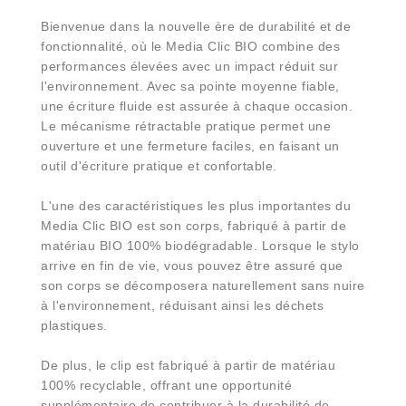
Bienvenue dans la nouvelle ère de durabilité et de
fonctionnalité, où le Media Clic BIO combine des
performances élevées avec un impact réduit sur
l'environnement. Avec sa pointe moyenne fiable,
une écriture fluide est assurée à chaque occasion.
Le mécanisme rétractable pratique permet une
ouverture et une fermeture faciles, en faisant un
outil d'écriture pratique et confortable.
L'une des caractéristiques les plus importantes du
Media Clic BIO est son corps, fabriqué à partir de
matériau BIO 100% biodégradable. Lorsque le stylo
arrive en fin de vie, vous pouvez être assuré que
son corps se décomposera naturellement sans nuire
à l'environnement, réduisant ainsi les déchets
plastiques.
De plus, le clip est fabriqué à partir de matériau
100% recyclable, offrant une opportunité
supplémentaire de contribuer à la durabilité de