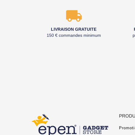
LIVRAISON GRATUITE
150 € commandes minimum
p
PRODU
Promoti