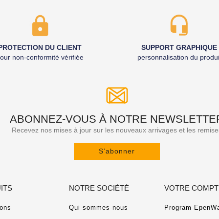
PROTECTION DU CLIENT
SUPPORT GRAPHIQUE
our non-conformité vérifiée
personnalisation du produi
ABONNEZ-VOUS À NOTRE NEWSLETTE
Recevez nos mises à jour sur les nouveaux arrivages et les remise
S’abonner
ITS
NOTRE SOCIÉTÉ
VOTRE COMPT
ons
Qui sommes-nous
Program EpenWa