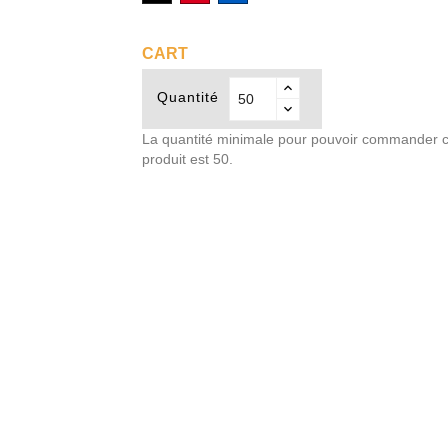
CART
Quantité
La quantité minimale pour pouvoir commander 
produit est 50.