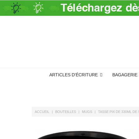
ARTICLES D'ÉCRITURE
BAGAGERIE
ACCUEIL
BOUTEILLES
MUGS
TASSE PIX DE 330ML D