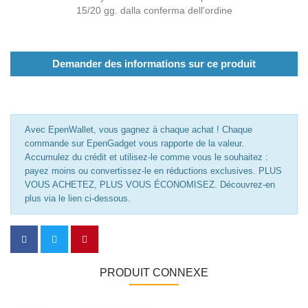
15/20 gg. dalla conferma dell'ordine
Demander des informations sur ce produit
Avec EpenWallet, vous gagnez à chaque achat ! Chaque
commande sur EpenGadget vous rapporte de la valeur.
Accumulez du crédit et utilisez-le comme vous le souhaitez :
payez moins ou convertissez-le en réductions exclusives. PLUS
VOUS ACHETEZ, PLUS VOUS ÉCONOMISEZ. Découvrez-en
plus via le lien ci-dessous.
PRODUIT CONNEXE