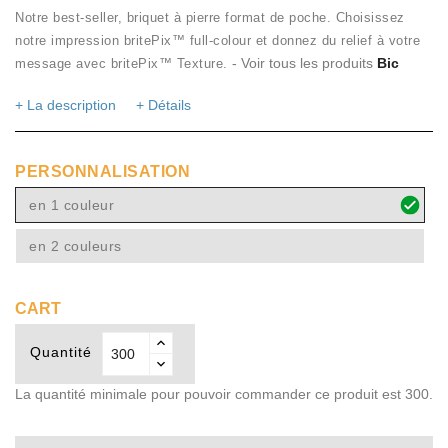
Notre best-seller, briquet à pierre format de poche. Choisissez
notre impression britePix™ full-colour et donnez du relief à votre
- Voir tous les produits
Bic
message avec britePix™ Texture.
+ La description
+ Détails
PERSONNALISATION
en 1 couleur
en 2 couleurs
CART
Quantité
La quantité minimale pour pouvoir commander ce produit est 300.