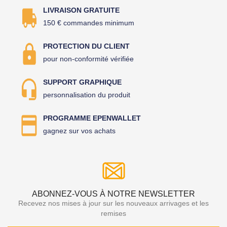
LIVRAISON GRATUITE
150 € commandes minimum
PROTECTION DU CLIENT
pour non-conformité vérifiée
SUPPORT GRAPHIQUE
personnalisation du produit
PROGRAMME EPENWALLET
gagnez sur vos achats
ABONNEZ-VOUS À NOTRE NEWSLETTER
Recevez nos mises à jour sur les nouveaux arrivages et les
remises