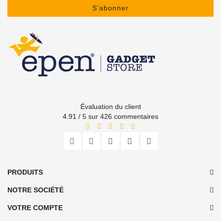
S’abonner
Évaluation du client
4.91 / 5 sur 426 commentaires
PRODUITS
NOTRE SOCIÉTÉ
VOTRE COMPTE