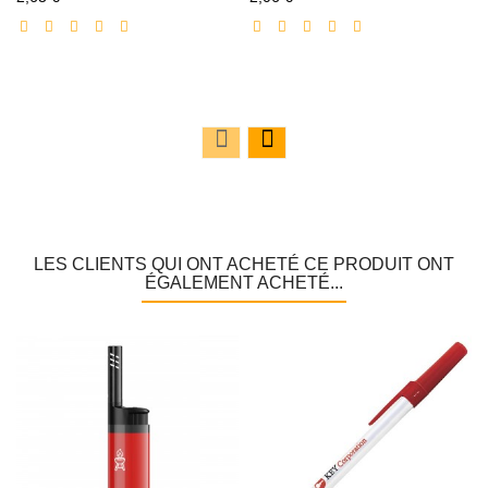
réduit
réduit
LES CLIENTS QUI ONT ACHETÉ CE PRODUIT ONT
ÉGALEMENT ACHETÉ...